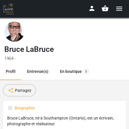
Bruce LaBruce
1964 -
Profil
Entrevue(s)
En boutique
0
Partagez
Biographie
Bruce LaBruce, né à Southampton (Ontario), est un écrivain,
photographe et réalisateur.