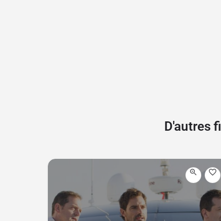
D'autres 