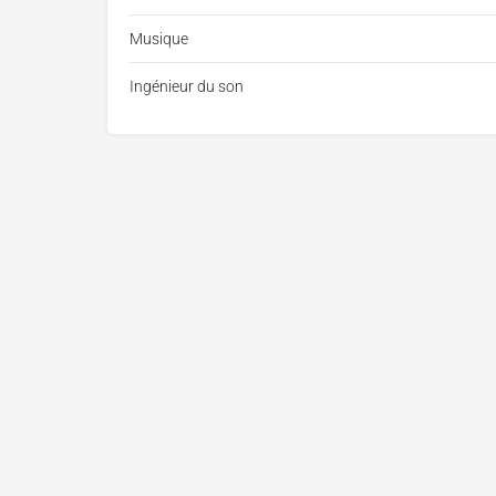
Musique
Ingénieur du son