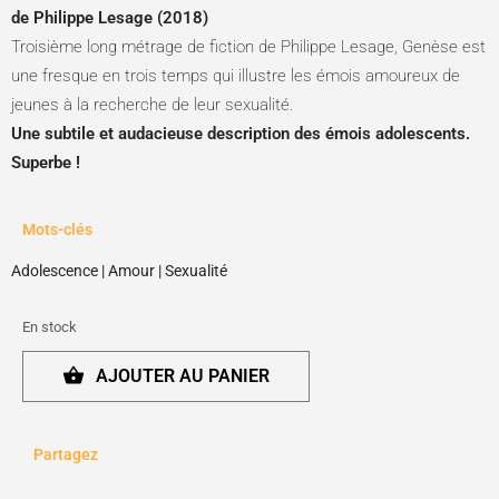
de Philippe Lesage (2018)
Troisième long métrage de fiction de Philippe Lesage, Genèse est
une fresque en trois temps qui illustre les émois amoureux de
jeunes à la recherche de leur sexualité.
Une subtile et audacieuse description des émois adolescents.
Superbe !
Mots-clés
Adolescence
|
Amour
|
Sexualité
En stock
AJOUTER AU PANIER
Partagez