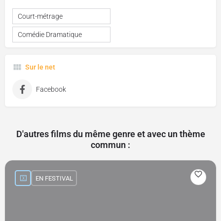
Court-métrage
Comédie Dramatique
Sur le net
Facebook
D'autres films du même genre et avec un thème
commun :
EN FESTIVAL