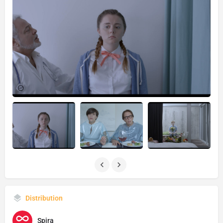
Distribution
Spira