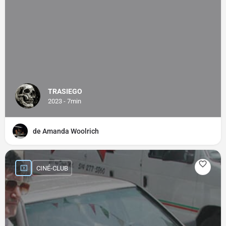
TRASIEGO
2023 - 7min
de Amanda Woolrich
CINÉ-CLUB