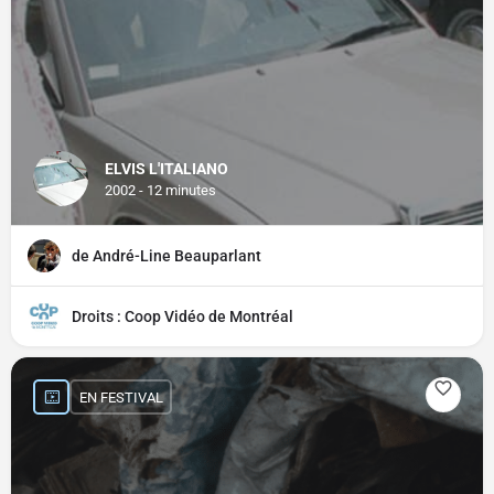
ELVIS L'ITALIANO
2002 - 12 minutes
de André-Line Beauparlant
Droits : Coop Vidéo de Montréal
EN FESTIVAL