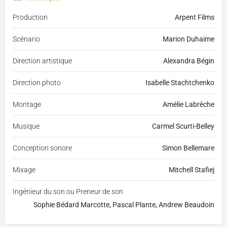
Production
Arpent Films
Scénario
Marion Duhaime
Direction artistique
Alexandra Bégin
Direction photo
Isabelle Stachtchenko
Montage
Amélie Labrèche
Musique
Carmel Scurti-Belley
Conception sonore
Simon Bellemare
Mixage
Mitchell Stafiej
Ingénieur du son ou Preneur de son
Sophie Bédard Marcotte, Pascal Plante, Andrew Beaudoin