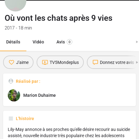
Où vont les chats après 9 vies
2017 - 18 min
Détails
Vidéo
Avis
0
J'aime
TV5Mondeplus
Donnez votre avis
Réalisé par :
Marion Duhaime
L'histoire
Lily-May annonce à ses proches qu'elle désire recourir au suicide
assisté, nouvelle industrie très populaire chez les adolescents