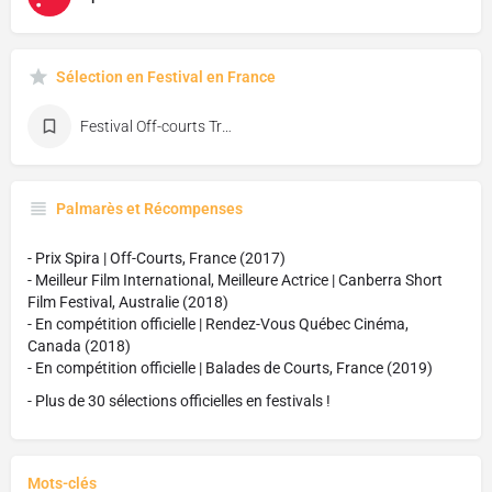
Sélection en Festival en France
Festival Off-courts Trouville
Palmarès et Récompenses
- Prix Spira | Off-Courts, France (2017)
- Meilleur Film International, Meilleure Actrice | Canberra Short
Film Festival, Australie (2018)
- En compétition officielle | Rendez-Vous Québec Cinéma,
Canada (2018)
- En compétition officielle | Balades de Courts, France (2019)
- Plus de 30 sélections officielles en festivals !
Mots-clés