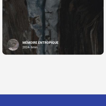
MÉMOIRE ENTROPIQUE
2024- 6min