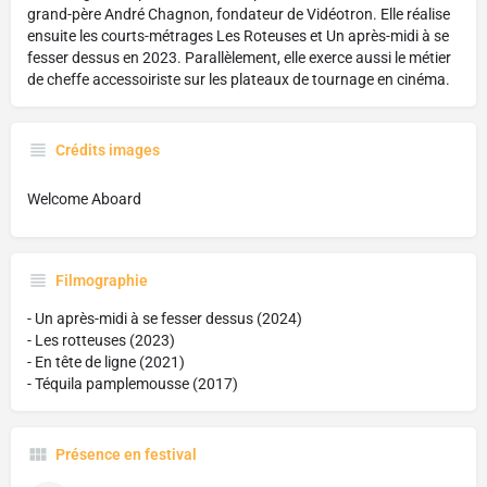
grand-père André Chagnon, fondateur de Vidéotron. Elle réalise
ensuite les courts-métrages Les Roteuses et Un après-midi à se
fesser dessus en 2023. Parallèlement, elle exerce aussi le métier
de cheffe accessoiriste sur les plateaux de tournage en cinéma.
Crédits images
Welcome Aboard
Filmographie
- Un après-midi à se fesser dessus (2024)
- Les rotteuses (2023)
- En tête de ligne (2021)
- Téquila pamplemousse (2017)
Présence en festival