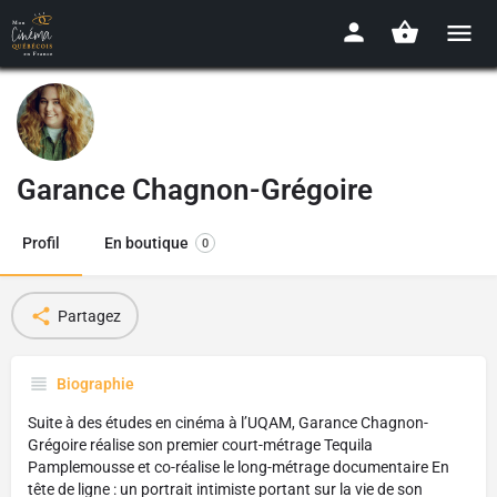
Garance Chagnon-Grégoire
Profil
En boutique
0
Partagez
Biographie
Suite à des études en cinéma à l’UQAM, Garance Chagnon-
Grégoire réalise son premier court-métrage Tequila
Pamplemousse et co-réalise le long-métrage documentaire En
tête de ligne : un portrait intimiste portant sur la vie de son