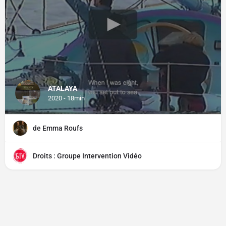
ATALAYA
2020 - 18min
de Emma Roufs
Droits : Groupe Intervention Vidéo