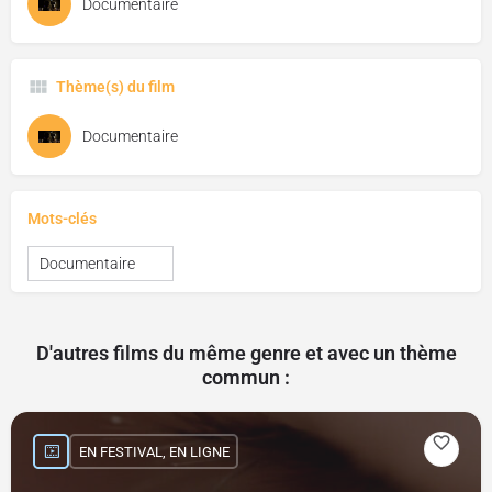
Documentaire
Thème(s) du film
Documentaire
Mots-clés
Documentaire
D'autres films du même genre et avec un thème
commun :
EN FESTIVAL, EN LIGNE