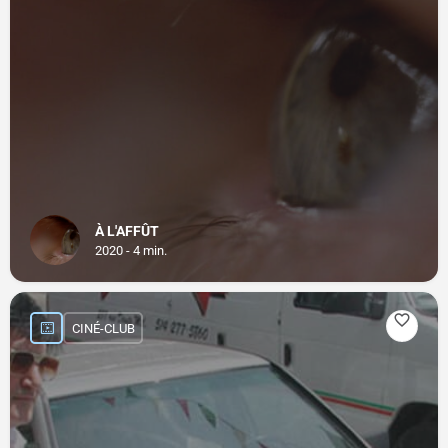
À L'AFFÛT
2020 - 4 min.
CINÉ-CLUB