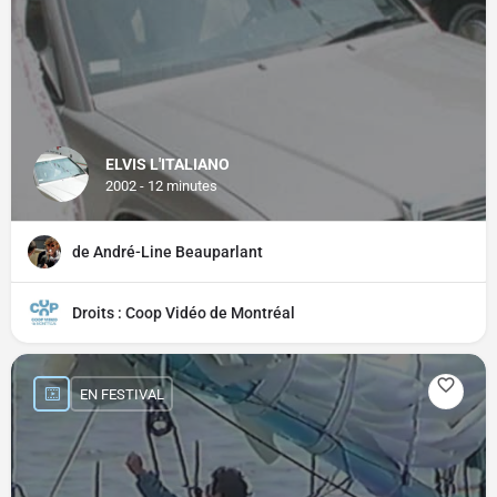
ELVIS L'ITALIANO
2002 - 12 minutes
de André-Line Beauparlant
Droits : Coop Vidéo de Montréal
EN FESTIVAL