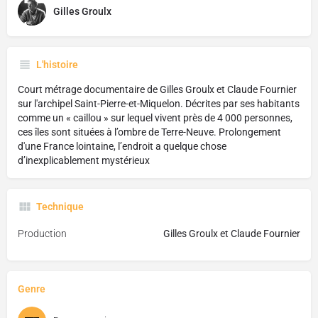
Gilles Groulx
L'histoire
Court métrage documentaire de Gilles Groulx et Claude Fournier
sur l'archipel Saint-Pierre-et-Miquelon. Décrites par ses habitants
comme un « caillou » sur lequel vivent près de 4 000 personnes,
ces îles sont situées à l’ombre de Terre-Neuve. Prolongement
d'une France lointaine, l’endroit a quelque chose
d’inexplicablement mystérieux
Technique
Production
Gilles Groulx et Claude Fournier
Genre