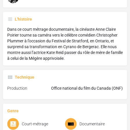
L'histoire
Dans ce court métrage documentaire, la cinéaste Anne Claire
Poirier tourne sa caméra vers le célèbre comédien Christopher
Plummer à l’occasion du Festival de Stratford, en Ontario, et
surprend sa transformation en Cyrano de Bergerac. Elle nous
montre aussi l’actrice Kate Reid passer du rôle de mère de famille
à celui de la Mégère apprivoisée.
Technique
Production
Office national du film du Canada (ONF)
Genre
Court-métrage
Documentaire