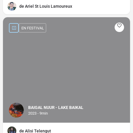
de Ariel St Louis Lamoureux
EN FESTIVAL
BAIGAL NUUR - LAKE BAIKAL
2023 - 9min
de Alisi Telengut