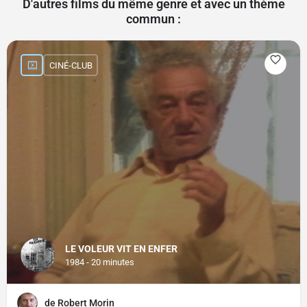
D'autres films du même genre et avec un thème
commun :
CINÉ-CLUB
LE VOLEUR VIT EN ENFER
1984 - 20 minutes
de Robert Morin