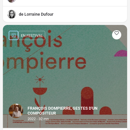
de Lorraine Dufour
EN FESTIVAL
FRANÇOIS DOMPIERRE, GESTES D'UN
COMPOSITEUR
2022 - 32 mn