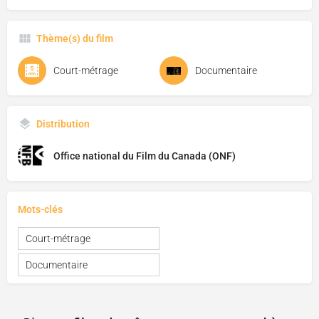
Thème(s) du film
Court-métrage
Documentaire
Distribution
Office national du Film du Canada (ONF)
Mots-clés
Court-métrage
Documentaire