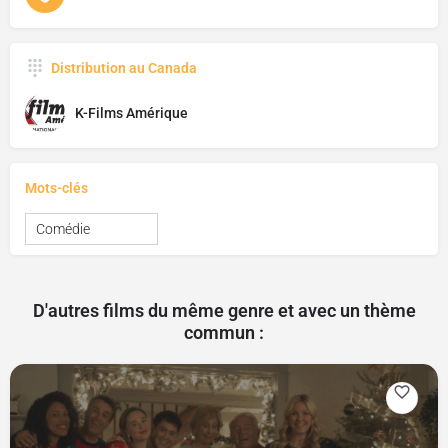
Distribution au Canada
K-Films Amérique
Mots-clés
Comédie
D'autres films du même genre et avec un thème
commun :