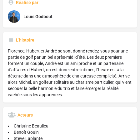
Réalisé par :
Louis Godbout
L'histoire
Florence, Hubert et André se sont donné rendez-vous pour une
partie de golf par un bel après-midi d’été. Les deux premiers
forment un couple, André est un ami proche et un partenaire
d’affaires d’Hubert, on est donc entre intimes, l’heure est à la
détente dans une atmosphère de chaleureuse complicité. Arrive
alors Michel, un golfeur solitaire au charisme particulier, qui vient
secouer la belle harmonie du trio et faire émerger la réalité
cachée sous les apparences.
Acteurs
Christine Beaulieu
Benoît Gouin
Steve Laplante