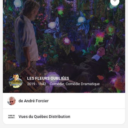
LES FLEURS OUBLIÉES
2019 - 1h42
Comédie, Comédie Dramatique
de André Forcier
Vues du Québec Distribution