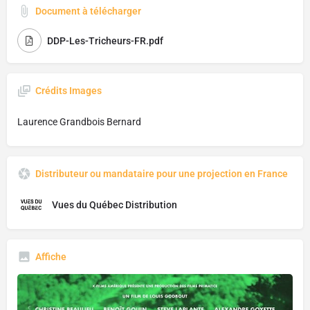
Document à télécharger
DDP-Les-Tricheurs-FR.pdf
Crédits Images
Laurence Grandbois Bernard
Distributeur ou mandataire pour une projection en France
Vues du Québec Distribution
Affiche