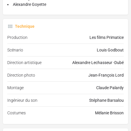
Alexandre Goyette
Technique
Production
Les films Primatice
Scénario
Louis Godbout
Direction artistique
Alexandre Lechasseur -Dubé
Direction photo
Jean-François Lord
Montage
Claude Palardy
Ingénieur du son
Stéphane Barsalou
Costumes
Mélanie Brisson