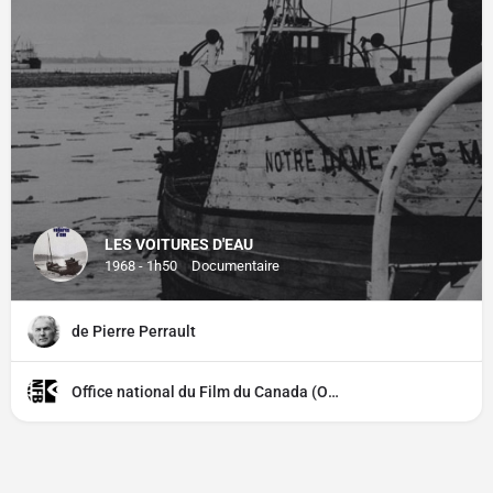
LES VOITURES D'EAU
1968 - 1h50
Documentaire
de Pierre Perrault
Office national du Film du Canada (ONF)