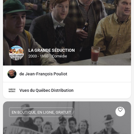
LA GRANDE SÉDUCTION
2003 - 1h50
Comédie
de Jean-François Pouliot
Vues du Québec Distribution
EN BOUTIQUE, EN LIGNE, GRATUIT