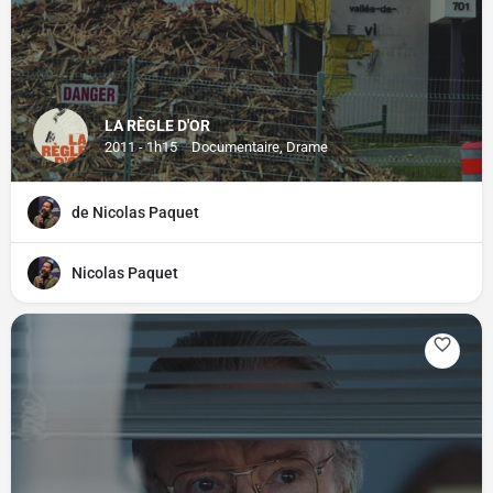
LA RÈGLE D'OR
2011 - 1h15
Documentaire, Drame
de Nicolas Paquet
Nicolas Paquet