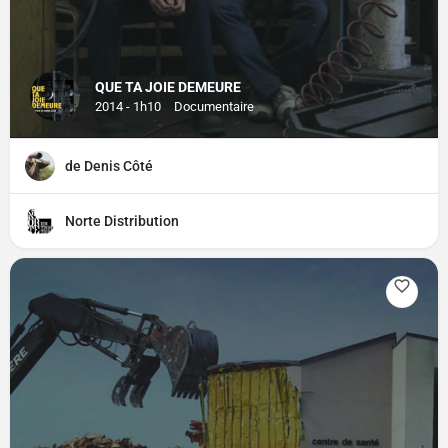
QUE TA JOIE DEMEURE
2014 - 1h10
Documentaire
de Denis Côté
Norte Distribution