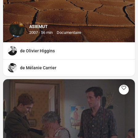
ASIEMUT
2007 - 56 min
Documentaire
de Olivier Higgins
de Mélanie Carrier