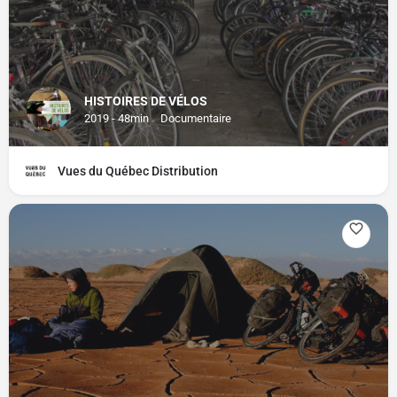
HISTOIRES DE VÉLOS
2019 - 48min
Documentaire
Vues du Québec Distribution