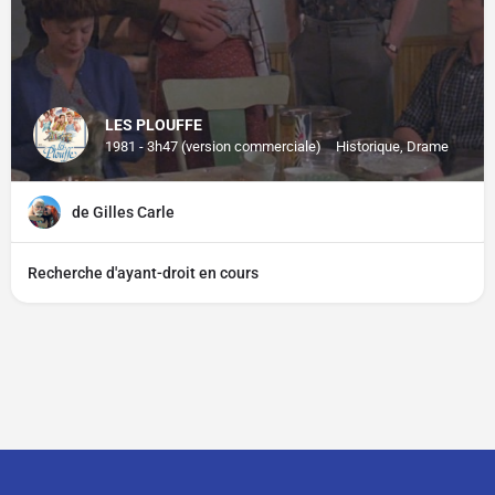
LES PLOUFFE
1981 - 3h47 (version commerciale)
Historique, Drame
de Gilles Carle
Recherche d'ayant-droit en cours