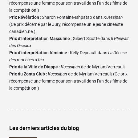
récompense une femme pour son travail dans l’un des films de
la compétition.)
Prix Révélation
: Sharon Fontaine-Ishpatao dans
Kuessipan
(Ce prix décerné par le Jury, récompense un.e jeune cinéaste
canadien.ne.)
Prix d’Interprétation Masculine
: Gilbert Sicotte dans
Il Pleuvait
des Oiseaux
Prix d’interprétation féminine
: Kelly Depeault dans
La Déesse
des mouches à feu
Prix de la Ville de Dieppe
:
Kuessipan
de de Myriam Verreault
Prix du Zonta Club
:
Kuessipan
de de Myriam Verreault (Ce prix
récompense une femme pour son travail dans l’un des films de
la compétition.)
Les derniers articles du blog