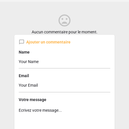
Aucun commentaire pour le moment.
Ajouter un commentaire
Name
Email
Votre message