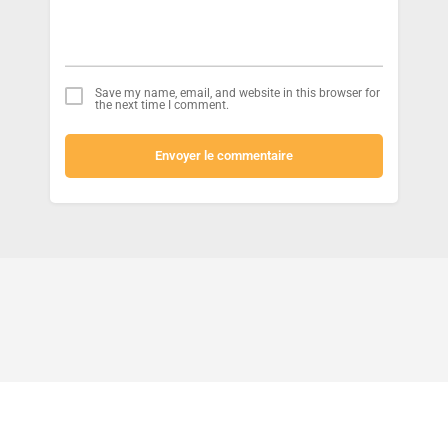
Save my name, email, and website in this browser for
the next time I comment.
Envoyer le commentaire