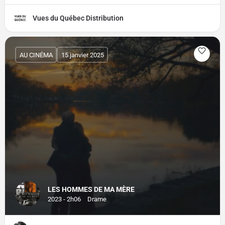
Vues du Québec Distribution
AU CINÉMA
15 janvier 2025
LES HOMMES DE MA MÈRE
2023 - 2h06
Drame