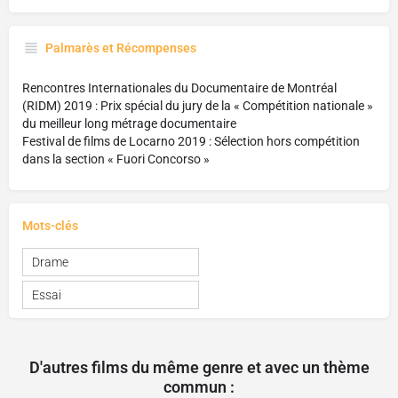
Palmarès et Récompenses
Rencontres Internationales du Documentaire de Montréal
(RIDM) 2019 : Prix spécial du jury de la « Compétition nationale »
du meilleur long métrage documentaire
Festival de films de Locarno 2019 : Sélection hors compétition
dans la section « Fuori Concorso »
Mots-clés
Drame
Essai
D'autres films du même genre et avec un thème
commun :