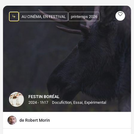
AU CINÉMA, EN FESTIVAL
printemps 2026
FESTIN BORÉAL
2024 - 1h17
Docufiction, Essai, Expérimental
de Robert Morin