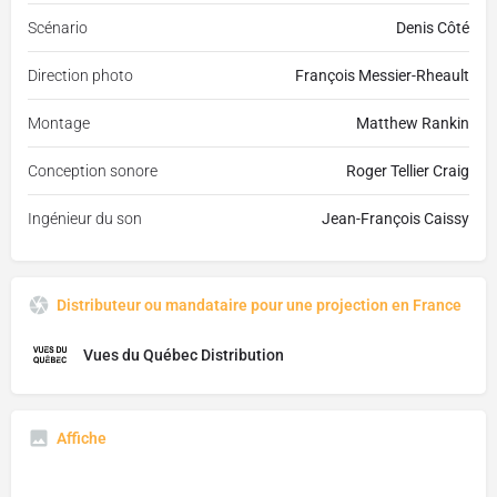
Scénario
Denis Côté
Direction photo
François Messier-Rheault
Montage
Matthew Rankin
Conception sonore
Roger Tellier Craig
Ingénieur du son
Jean-François Caissy
Distributeur ou mandataire pour une projection en France
Vues du Québec Distribution
Affiche