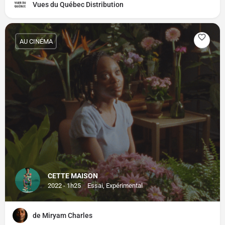
Vues du Québec Distribution
AU CINÉMA
CETTE MAISON
2022 - 1h25
Essai, Expérimental
de Miryam Charles