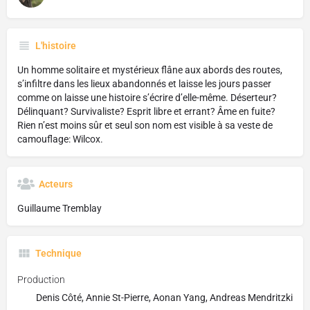
L'histoire
Un homme solitaire et mystérieux flâne aux abords des routes,
s’infiltre dans les lieux abandonnés et laisse les jours passer
comme on laisse une histoire s’écrire d’elle-même. Déserteur?
Délinquant? Survivaliste? Esprit libre et errant? Âme en fuite?
Rien n’est moins sûr et seul son nom est visible à sa veste de
camouflage: Wilcox.
Acteurs
Guillaume Tremblay
Technique
Production
Denis Côté, Annie St-Pierre, Aonan Yang, Andreas Mendritzki