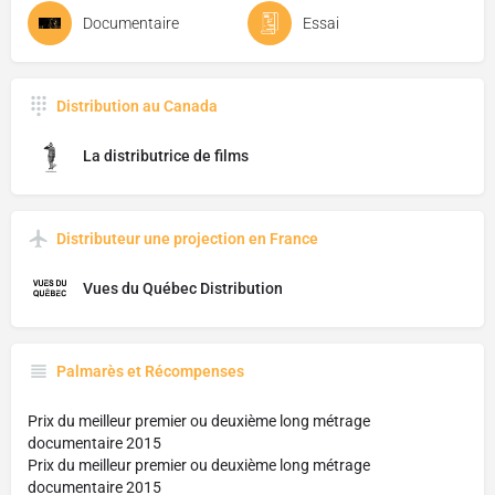
Documentaire
Essai
Distribution au Canada
La distributrice de films
Distributeur une projection en France
Vues du Québec Distribution
Palmarès et Récompenses
Prix du meilleur premier ou deuxième long métrage
documentaire 2015
Prix du meilleur premier ou deuxième long métrage
documentaire 2015