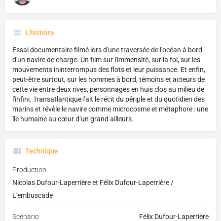
L'histoire
Essai documentaire filmé lors d'une traversée de l'océan à bord
d'un navire de charge. Un film sur l'immensité, sur la foi, sur les
mouvements ininterrompus des flots et leur puissance. Et enfin,
peut-être surtout, sur les hommes à bord, témoins et acteurs de
cette vie entre deux rives, personnages en huis clos au milieu de
l'infini. Transatlantique fait le récit du périple et du quotidien des
marins et révèle le navire comme microcosme et métaphore : une
île humaine au cœur d’un grand ailleurs.
Technique
Production
Nicolas Dufour-Laperrière et Félix Dufour-Laperrière /
L'embuscade
Scénario
Félix Dufour-Laperrière