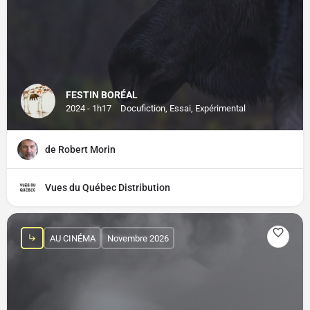
FESTIN BORÉAL
2024 - 1h17
Docufiction, Essai, Expérimental
de Robert Morin
Vues du Québec Distribution
AU CINÉMA
Novembre 2026