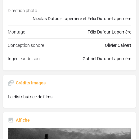
Direction photo
Nicolas Dufour-Laperrière et Felix Dufour-Laperrière
Montage
Félix Dufour-Laperrière
Conception sonore
Olivier Calvert
Ingénieur du son
Gabriel Dufour-Laperrière
Crédits Images
La distributrice de films
Affiche