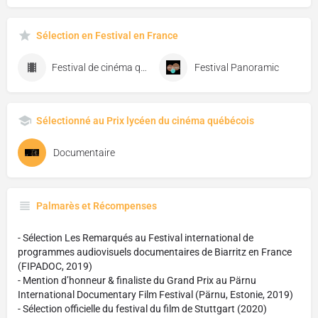
Sélection en Festival en France
Festival de cinéma québécois de Biscarosse
Festival Panoramic
Sélectionné au Prix lycéen du cinéma québécois
Documentaire
Palmarès et Récompenses
- Sélection Les Remarqués au Festival international de
programmes audiovisuels documentaires de Biarritz en France
(FIPADOC, 2019)
- Mention d’honneur & finaliste du Grand Prix au Pärnu
International Documentary Film Festival (Pärnu, Estonie, 2019)
- Sélection officielle du festival du film de Stuttgart (2020)