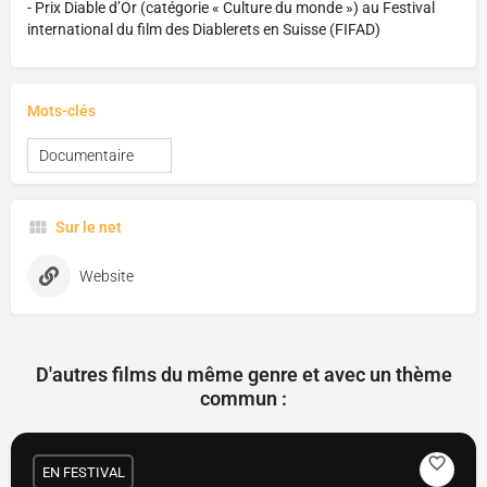
- Prix Diable d’Or (catégorie « Culture du monde ») au Festival
international du film des Diablerets en Suisse (FIFAD)
Mots-clés
Documentaire
Sur le net
Website
D'autres films du même genre et avec un thème
commun :
EN FESTIVAL