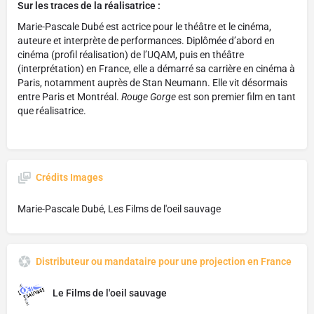
Sur les traces de la réalisatrice :
Marie-Pascale Dubé est actrice pour le théâtre et le cinéma,
auteure et interprète de performances. Diplômée d’abord en
cinéma (profil réalisation) de l’UQAM, puis en théâtre
(interprétation) en France, elle a démarré sa carrière en cinéma à
Paris, notamment auprès de Stan Neumann. Elle vit désormais
entre Paris et Montréal.
Rouge Gorge
est son premier film en tant
que réalisatrice.
Crédits Images
Marie-Pascale Dubé, Les Films de l'oeil sauvage
Distributeur ou mandataire pour une projection en France
Le Films de l'oeil sauvage