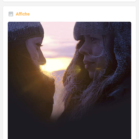
Affiche