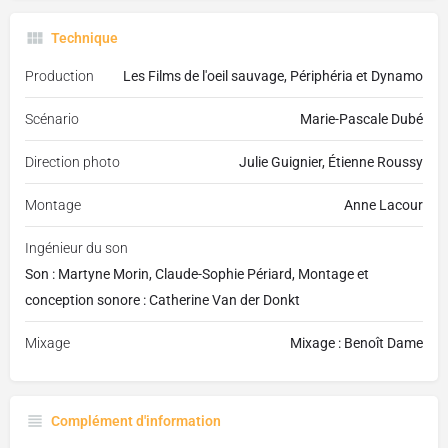
Technique
Production
Les Films de l'oeil sauvage, Périphéria et Dynamo
Scénario
Marie-Pascale Dubé
Direction photo
Julie Guignier, Étienne Roussy
Montage
Anne Lacour
Ingénieur du son
Son : Martyne Morin, Claude-Sophie Périard, Montage et
conception sonore : Catherine Van der Donkt
Mixage
Mixage : Benoît Dame
Complément d'information