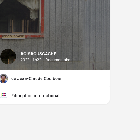
BOISBOUSCACHE
2022 - 1h22
Documentaire
de Jean-Claude Coulbois
Filmoption international