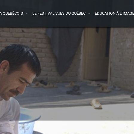
A QUÉBÉCOIS
LE FESTIVAL VUES DU QUÉBEC
EDUCATION À L’IMAG
Bande-annonce
Presse