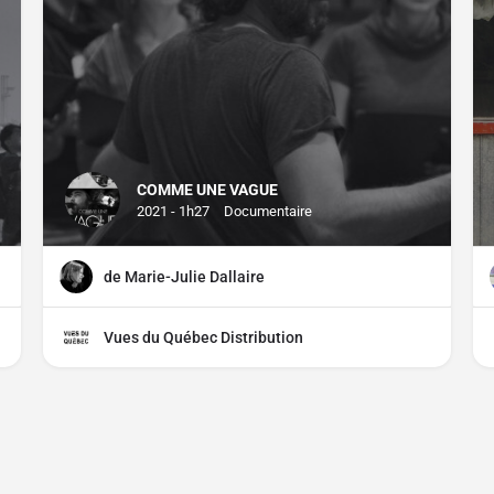
COMME UNE VAGUE
2021 - 1h27
Documentaire
de Marie-Julie Dallaire
Vues du Québec Distribution