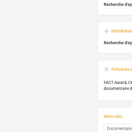
Recherche d'ay
Distributeu
Recherche d'ay
Palmarès 
FACT Award, CP
documentaire 
Mots-clés
Documentair