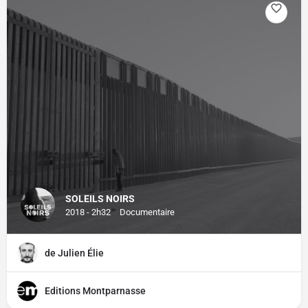
SOLEILS NOIRS
2018 - 2h32
Documentaire
de Julien Élie
Editions Montparnasse