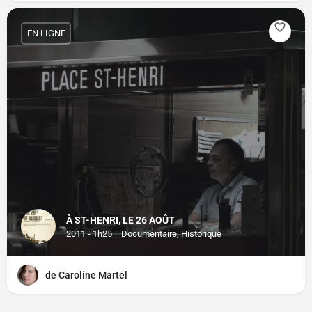
EN LIGNE
À ST-HENRI, LE 26 AOÛT
2011 - 1h25
Documentaire, Historique
de Caroline Martel