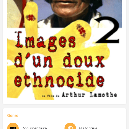
Genre
Documentaire
Historique