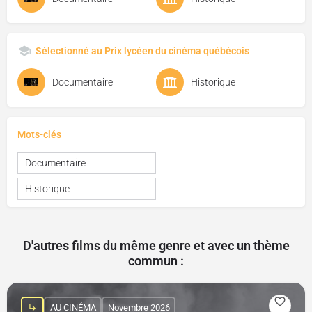
Sélectionné au Prix lycéen du cinéma québécois
Documentaire
Historique
Mots-clés
Documentaire
Historique
D'autres films du même genre et avec un thème
commun :
AU CINÉMA
Novembre 2026