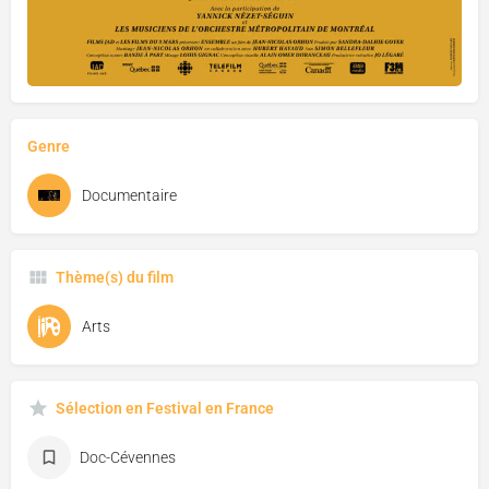
Genre
Documentaire
Thème(s) du film
Arts
Sélection en Festival en France
Doc-Cévennes