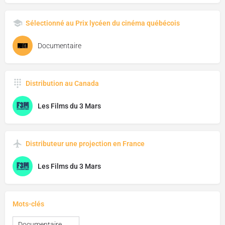
Sélectionné au Prix lycéen du cinéma québécois
Documentaire
Distribution au Canada
Les Films du 3 Mars
Distributeur une projection en France
Les Films du 3 Mars
Mots-clés
Documentaire