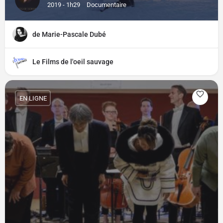
2019 - 1h29
Documentaire
de Marie-Pascale Dubé
Le Films de l'oeil sauvage
EN LIGNE