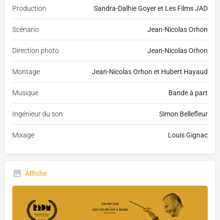
Production
Sandra-Dalhie Goyer et Les Films JAD
Scénario
Jean-Nicolas Orhon
Direction photo
Jean-Nicolas Orhon
Montage
Jean-Nicolas Orhon et Hubert Hayaud
Musique
Bande à part
Ingénieur du son
Simon Bellefleur
Mixage
Louis Gignac
Affiche