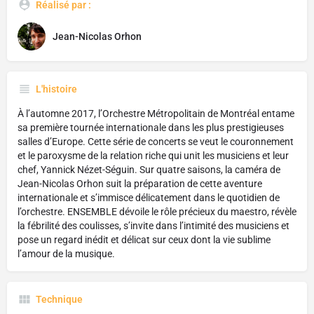
Réalisé par :
Jean-Nicolas Orhon
L'histoire
À l’automne 2017, l’Orchestre Métropolitain de Montréal entame
sa première tournée internationale dans les plus prestigieuses
salles d’Europe. Cette série de concerts se veut le couronnement
et le paroxysme de la relation riche qui unit les musiciens et leur
chef, Yannick Nézet-Séguin. Sur quatre saisons, la caméra de
Jean-Nicolas Orhon suit la préparation de cette aventure
internationale et s’immisce délicatement dans le quotidien de
l’orchestre. ENSEMBLE dévoile le rôle précieux du maestro, révèle
la fébrilité des coulisses, s’invite dans l’intimité des musiciens et
pose un regard inédit et délicat sur ceux dont la vie sublime
l’amour de la musique.
Technique