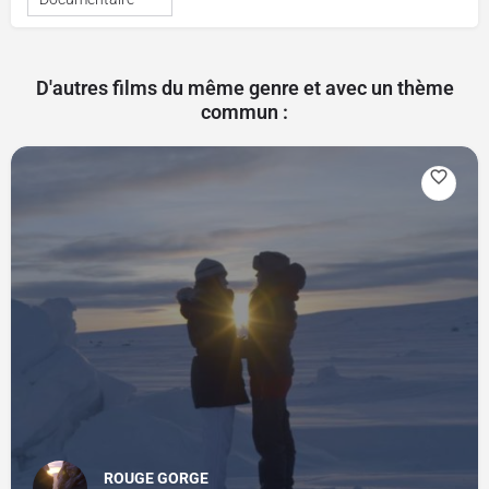
D'autres films du même genre et avec un thème
commun :
ROUGE GORGE