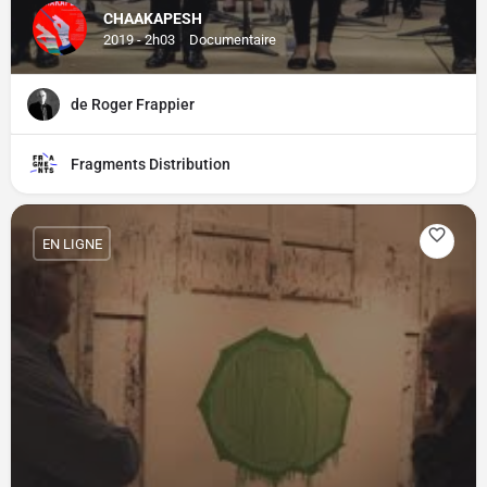
CHAAKAPESH
2019 - 2h03
Documentaire
de Roger Frappier
Fragments Distribution
EN LIGNE