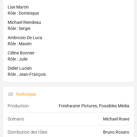
Lise Martin
Rôle : Dominique
Michael Riendeau
Rôle : Sergei
Ambrosio De Luca
Rôle : Maxim
Céline Bonnier
Rôle : Julie
Didier Lucien
Rôle : Jean-François
Technique
Production
Freshwater Pictures, Possibles Média
Scénario
Michael Rowe
Distribution des rôles
Bruno Rosato