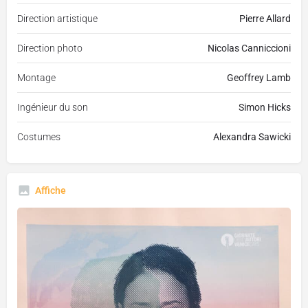
Direction artistique
Pierre Allard
Direction photo
Nicolas Canniccioni
Montage
Geoffrey Lamb
Ingénieur du son
Simon Hicks
Costumes
Alexandra Sawicki
Affiche