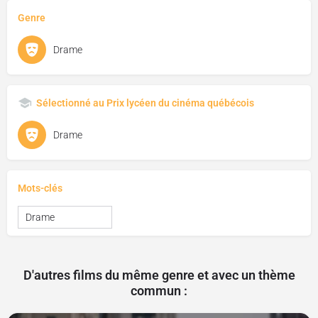
Genre
Drame
Sélectionné au Prix lycéen du cinéma québécois
Drame
Mots-clés
Drame
D'autres films du même genre et avec un thème
commun :