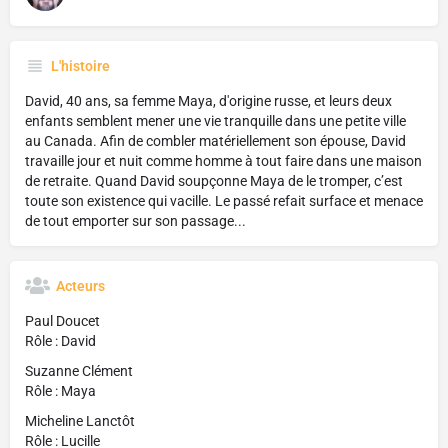
L'histoire
David, 40 ans, sa femme Maya, d'origine russe, et leurs deux
enfants semblent mener une vie tranquille dans une petite ville
au Canada. Afin de combler matériellement son épouse, David
travaille jour et nuit comme homme à tout faire dans une maison
de retraite. Quand David soupçonne Maya de le tromper, c’est
toute son existence qui vacille. Le passé refait surface et menace
de tout emporter sur son passage...
Acteurs
Paul Doucet
Rôle : David
Suzanne Clément
Rôle : Maya
Micheline Lanctôt
Rôle : Lucille