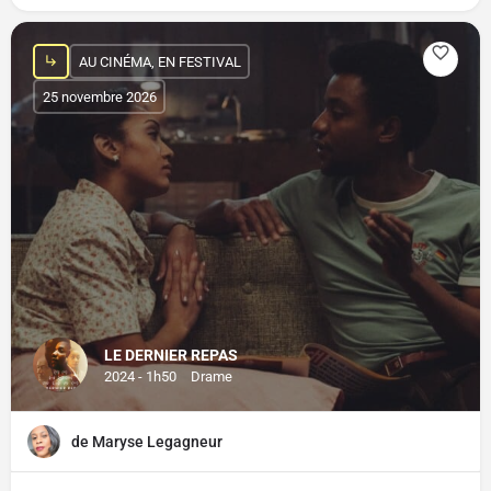
AU CINÉMA, EN FESTIVAL
25 novembre 2026
LE DERNIER REPAS
2024 - 1h50
Drame
de Maryse Legagneur