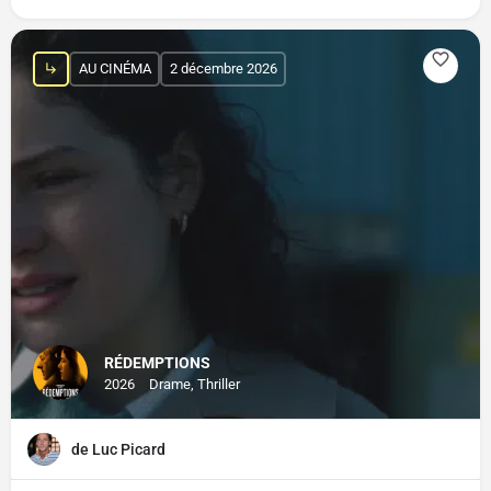
AU CINÉMA
2 décembre 2026
RÉDEMPTIONS
2026
Drame, Thriller
de Luc Picard