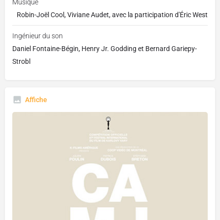
Musique
Robin-Joël Cool, Viviane Audet, avec la participation d'Éric West
Ingénieur du son
Daniel Fontaine-Bégin, Henry Jr. Godding et Bernard Gariepy-
Strobl
Affiche