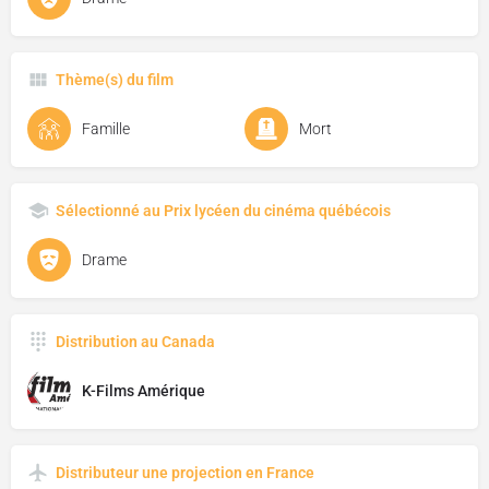
Thème(s) du film
Famille
Mort
Sélectionné au Prix lycéen du cinéma québécois
Drame
Distribution au Canada
K-Films Amérique
Distributeur une projection en France