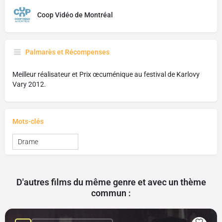
Coop Vidéo de Montréal
Palmarès et Récompenses
Meilleur réalisateur et Prix œcuménique au festival de Karlovy
Vary 2012.
Mots-clés
Drame
D'autres films du même genre et avec un thème
commun :