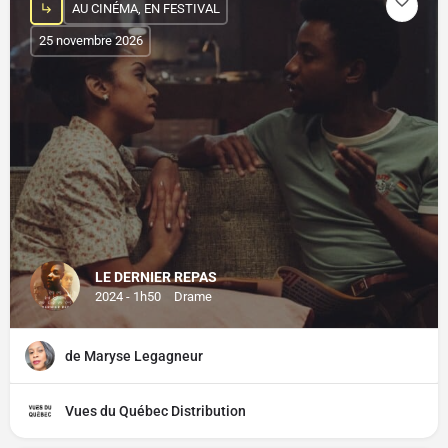
AU CINÉMA, EN FESTIVAL
25 novembre 2026
LE DERNIER REPAS
2024 - 1h50
Drame
de Maryse Legagneur
Vues du Québec Distribution