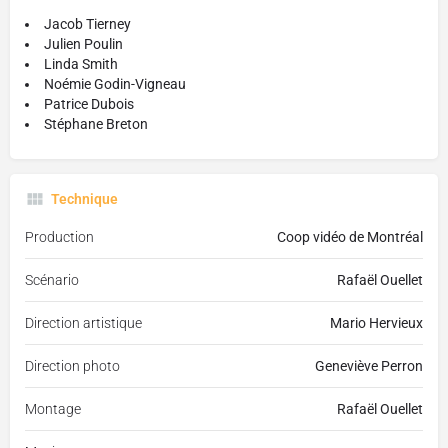
Jacob Tierney
Julien Poulin
Linda Smith
Noémie Godin-Vigneau
Patrice Dubois
Stéphane Breton
Technique
Production
Coop vidéo de Montréal
Scénario
Rafaël Ouellet
Direction artistique
Mario Hervieux
Direction photo
Geneviève Perron
Montage
Rafaël Ouellet