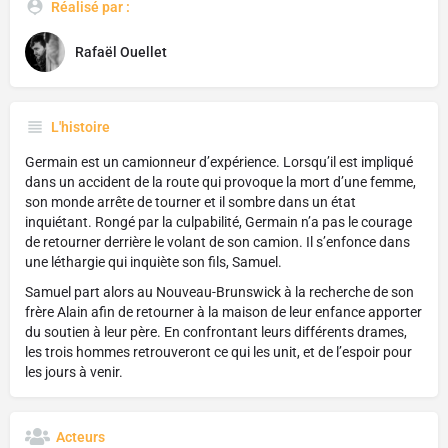
Réalisé par :
Rafaël Ouellet
L'histoire
Germain est un camionneur d’expérience. Lorsqu’il est impliqué
dans un accident de la route qui provoque la mort d’une femme,
son monde arrête de tourner et il sombre dans un état
inquiétant. Rongé par la culpabilité, Germain n’a pas le courage
de retourner derrière le volant de son camion. Il s’enfonce dans
une léthargie qui inquiète son fils, Samuel.
Samuel part alors au Nouveau-Brunswick à la recherche de son
frère Alain afin de retourner à la maison de leur enfance apporter
du soutien à leur père. En confrontant leurs différents drames,
les trois hommes retrouveront ce qui les unit, et de l’espoir pour
les jours à venir.
Acteurs