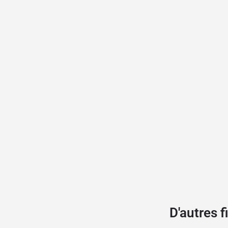
D'autres 