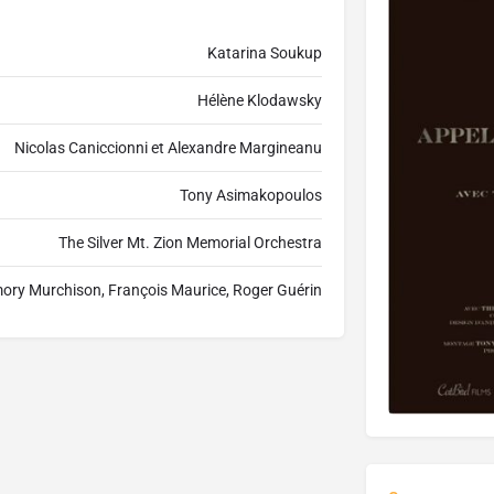
Katarina Soukup
Hélène Klodawsky
Nicolas Caniccionni et Alexandre Margineanu
Tony Asimakopoulos
The Silver Mt. Zion Memorial Orchestra
Emory Murchison, François Maurice, Roger Guérin