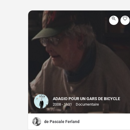
ADAGIO POUR UN GARS DE BICYCLE
2008 - 1h31
Documentaire
de Pascale Ferland