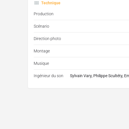
Technique
Production
Scénario
Direction photo
Montage
Musique
Ingénieur du son
Sylvain Vary, Philippe Scultéty, 