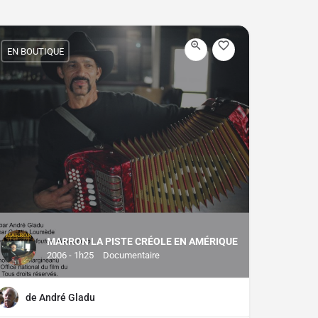
EN BOUTIQUE
MARRON LA PISTE CRÉOLE EN AMÉRIQUE
2006 - 1h25
Documentaire
de André Gladu