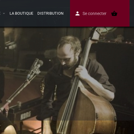
E
LA BOUTIQUE
DISTRIBUTION
Se connecter