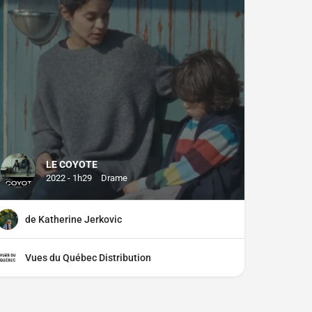
LE COYOTE
2022 - 1h29
Drame
de Katherine Jerkovic
Vues du Québec Distribution