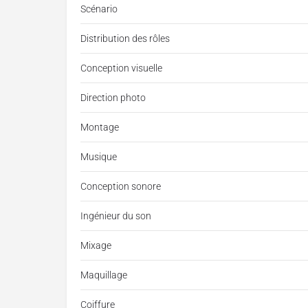
Scénario
Distribution des rôles
Conception visuelle
Direction photo
Montage
Musique
Conception sonore
Ingénieur du son
Mixage
Maquillage
Coiffure