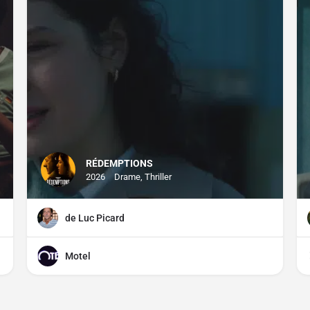
RÉDEMPTIONS
2026
Drame, Thriller
de Luc Picard
Motel