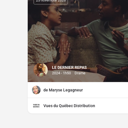
25 novembre 2026
LE DERNIER REPAS
2024 - 1h50
Drame
de Maryse Legagneur
Vues du Québec Distribution