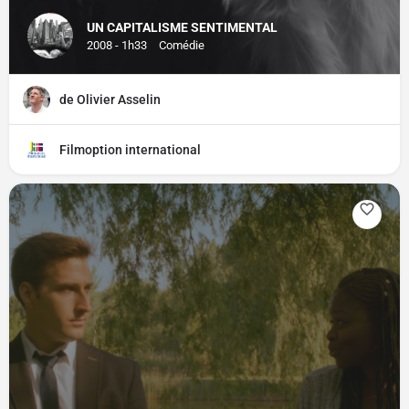
UN CAPITALISME SENTIMENTAL
2008 - 1h33
Comédie
de Olivier Asselin
Filmoption international