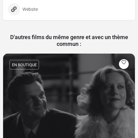
Website
D'autres films du même genre et avec un thème
commun :
EN BOUTIQUE