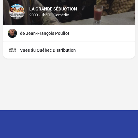
LA GRANDE SÉDUCTION
2003 - 1h50
Comédie
de Jean-François Pouliot
Vues du Québec Distribution