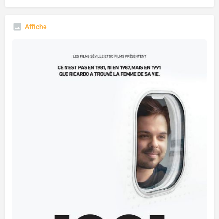
Affiche