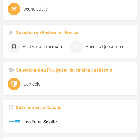
Jeune public
Sélection en Festival en France
Festival de cinéma francophone d'Angoulême
Vues du Québec, festival de cinéma de Florac
Sélectionné au Prix lycéen du cinéma québécois
Comédie
Distribution au Canada
Les Films Séville