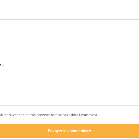
, and website in this browser for the next time I comment.
Envoyer le commentaire