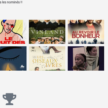
 les nominés !!