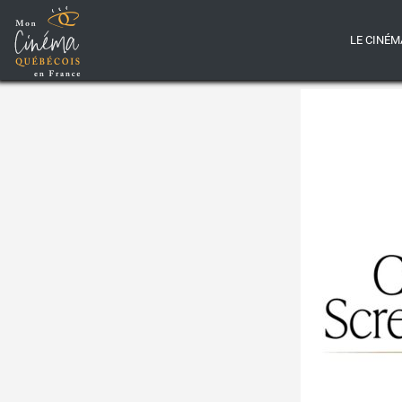
LE CINÉM