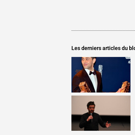
Les derniers articles du bl