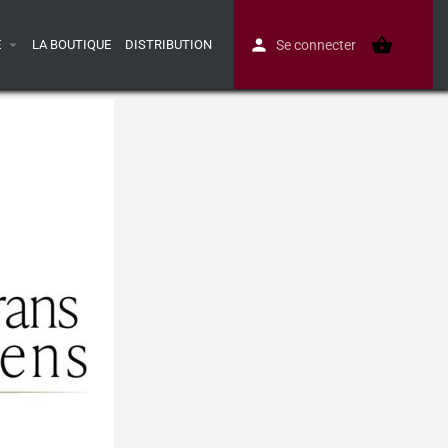
E
LA BOUTIQUE
DISTRIBUTION
Se connecter