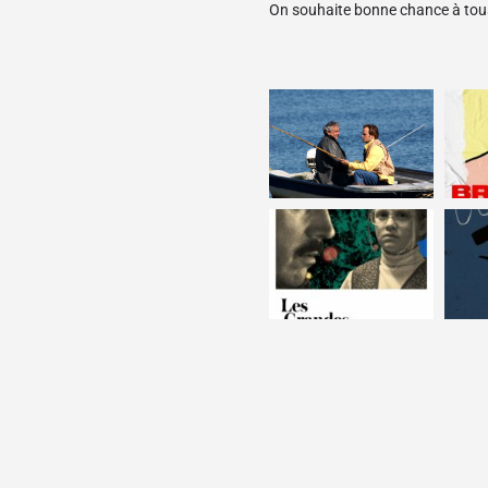
On souhaite bonne chance à tous