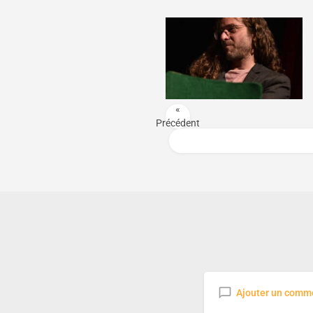
«
Précédent
Ajouter un comm