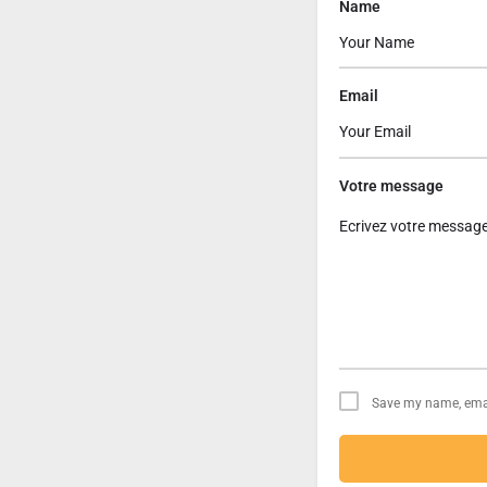
Name
Email
Votre message
Save my name, email