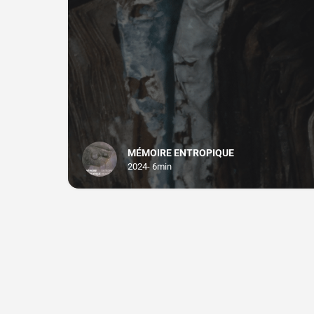
MÉMOIRE ENTROPIQUE
2024- 6min