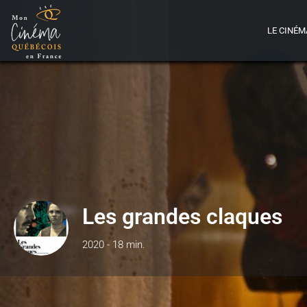
LE CINÉM
Les grandes claques
2020 - 18 min.