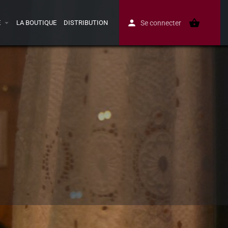
E
LA BOUTIQUE
DISTRIBUTION
Se connecter