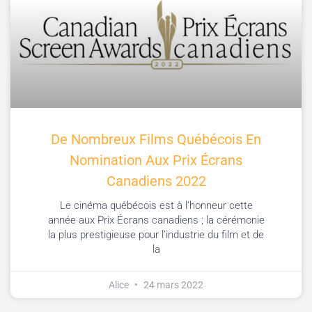
De Nombreux Films Québécois En
Nomination Aux Prix Écrans
Canadiens 2022
Le cinéma québécois est à l’honneur cette
année aux Prix Écrans canadiens ; la cérémonie
la plus prestigieuse pour l’industrie du film et de
la
Alice
24 mars 2022