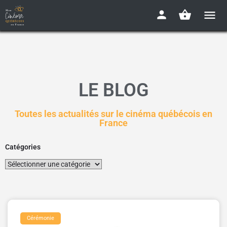
LE BLOG
Toutes les actualités sur le cinéma québécois en
France
Catégories
Cérémonie