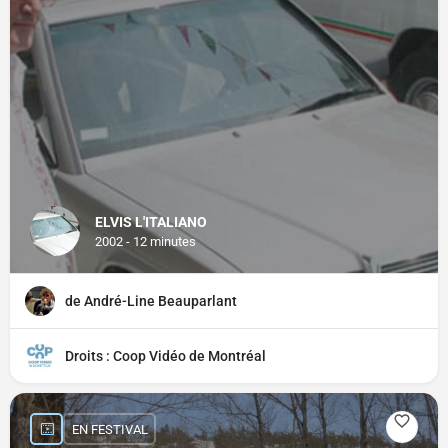
ELVIS L'ITALIANO
2002 - 12 minutes
de André-Line Beauparlant
Droits : Coop Vidéo de Montréal
EN FESTIVAL