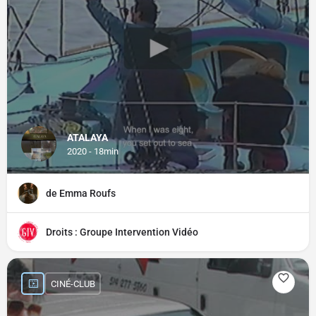
ATALAYA
2020 - 18min
de Emma Roufs
Droits : Groupe Intervention Vidéo
CINÉ-CLUB