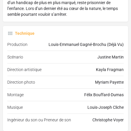
d’un handicap de plus en plus marqué, reste prisonnier de
l’enfance. Lors d’un dernier été au cœur de la nature, le temps
semble pourtant vouloir s’arrêter.
Technique
Production
Louis-Emmanuel Gagné-Brochu (Déjà Vu)
Scénario
Justine Martin
Direction artistique
Kayla Fragman
Direction photo
Myriam Payette
Montage
Félix Bouffard-Dumas
Musique
Louis-Joseph Cliche
Ingénieur du son ou Preneur de son
Christophe Voyer