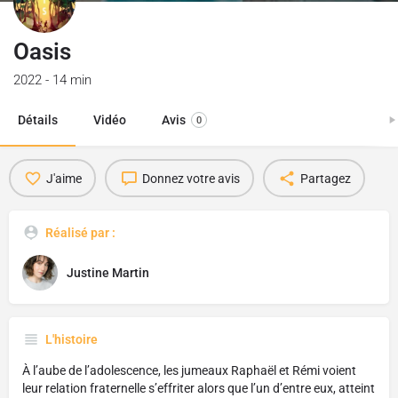
Oasis
2022 - 14 min
Détails
Vidéo
Avis
0
J'aime
Donnez votre avis
Partagez
Réalisé par :
Justine Martin
L'histoire
À l’aube de l’adolescence, les jumeaux Raphaël et Rémi voient
leur relation fraternelle s’effriter alors que l’un d’entre eux, atteint