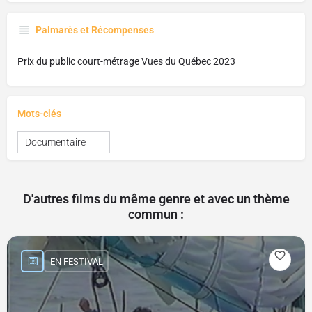
Palmarès et Récompenses
Prix du public court-métrage Vues du Québec 2023
Mots-clés
Documentaire
D'autres films du même genre et avec un thème
commun :
EN FESTIVAL