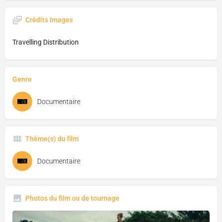
Crédits Images
Travelling Distribution
Genre
Documentaire
Thème(s) du film
Documentaire
Photos du film ou de tournage