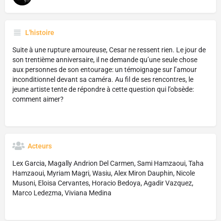
L'histoire
Suite à une rupture amoureuse, Cesar ne ressent rien. Le jour de
son trentième anniversaire, il ne demande qu’une seule chose
aux personnes de son entourage: un témoignage sur l’amour
inconditionnel devant sa caméra. Au fil de ses rencontres, le
jeune artiste tente de répondre à cette question qui l’obsède:
comment aimer?
Acteurs
Lex Garcia, Magally Andrion Del Carmen, Sami Hamzaoui, Taha
Hamzaoui, Myriam Magri, Wasiu, Alex Miron Dauphin, Nicole
Musoni, Eloisa Cervantes, Horacio Bedoya, Agadir Vazquez,
Marco Ledezma, Viviana Medina