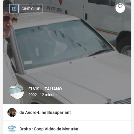
CINÉ-CLUB
ELVIS L'ITALIANO
2002 - 12 minutes
de André-Line Beauparlant
Droits : Coop Vidéo de Montréal