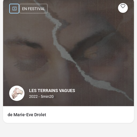
EN FESTIVAL
LES TERRAINS VAGUES
2022 - 5min20
de Marie-Eve Drolet