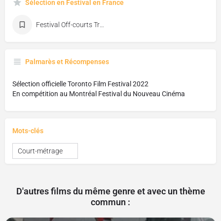
Sélection en Festival en France
Festival Off-courts Trouville
Palmarès et Récompenses
Sélection officielle Toronto Film Festival 2022
En compétition au Montréal Festival du Nouveau Cinéma
Mots-clés
Court-métrage
D'autres films du même genre et avec un thème
commun :