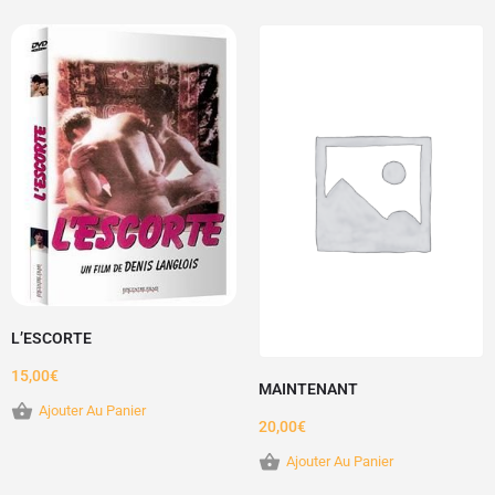
L’ESCORTE
15,00
€
MAINTENANT
Ajouter Au Panier
20,00
€
Ajouter Au Panier