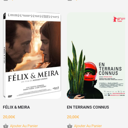
FÉLIX & MEIRA
EN TERRAINS CONNUS
20,00
€
20,00
€
Ajouter Au Panier
Ajouter Au Panier