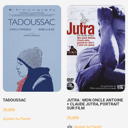
TADOUSSAC
JUTRA : MON ONCLE ANTOINE
+ CLAUDE JUTRA, PORTRAIT
SUR FILM
20,00
€
25,00
€
Ajouter Au Panier
Ajouter Au Panier