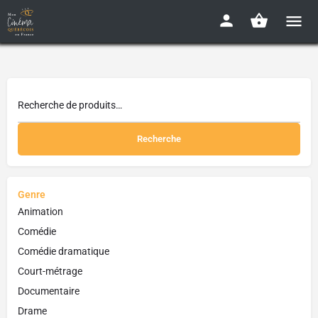
Recherche
Genre
Animation
Comédie
Comédie dramatique
Court-métrage
Documentaire
Drame