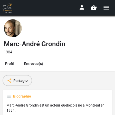
Marc-André Grondin
1984-
Profil
Entrevue(s)
Partagez
Biographie
Marc-André Gron­din est un acteur québécois né à Montréal en
1984.