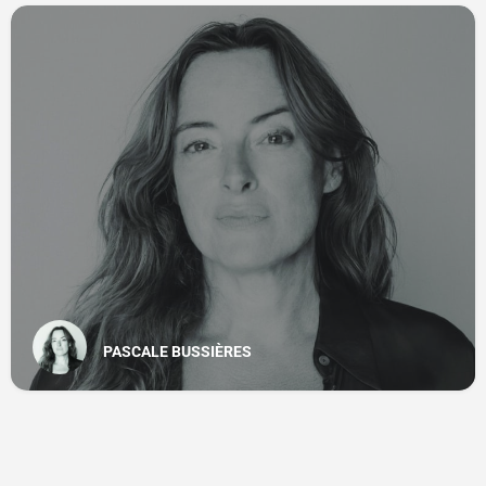
PASCALE BUSSIÈRES