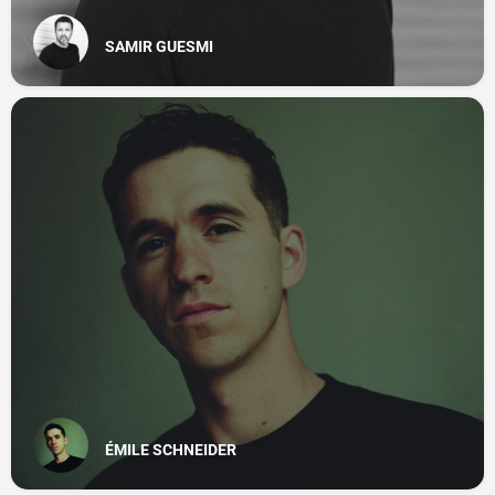
SAMIR GUESMI
ÉMILE SCHNEIDER