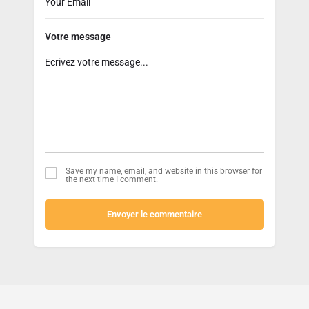
Votre message
Save my name, email, and website in this browser for
the next time I comment.
Envoyer le commentaire