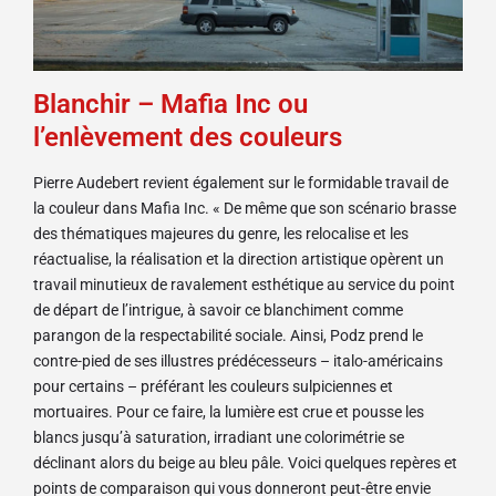
Blanchir – Mafia Inc ou
l’enlèvement des couleurs
Pierre Audebert revient également sur le formidable travail de
la couleur dans Mafia Inc. « De même que son scénario brasse
des thématiques majeures du genre, les relocalise et les
réactualise, la réalisation et la direction artistique opèrent un
travail minutieux de ravalement esthétique au service du point
de départ de l’intrigue, à savoir ce blanchiment comme
parangon de la respectabilité sociale. Ainsi, Podz prend le
contre-pied de ses illustres prédécesseurs – italo-américains
pour certains – préférant les couleurs sulpiciennes et
mortuaires. Pour ce faire, la lumière est crue et pousse les
blancs jusqu’à saturation, irradiant une colorimétrie se
déclinant alors du beige au bleu pâle. Voici quelques repères et
points de comparaison qui vous donneront peut-être envie