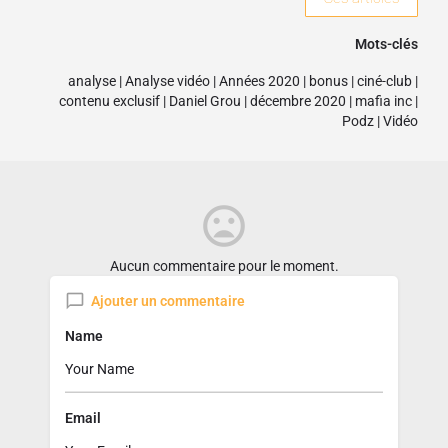
Mots-clés
analyse
|
Analyse vidéo
|
Années 2020
|
bonus
|
ciné-club
|
contenu exclusif
|
Daniel Grou
|
décembre 2020
|
mafia inc
|
Podz
|
Vidéo
Aucun commentaire pour le moment.
Ajouter un commentaire
Name
Email