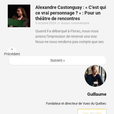
Alexandre Castonguay : « C’est qui
ce vrai personnage ? » : Pour un
théâtre de rencontres
9 octobre 2024
Aucun commentaire
Quand il a débarqué à Florac, nous nous
avions l’impression de recevoir une star.
Nous ne nous rendions pas compte que ses
«
Précédent
Suivant »
Guillaume
Fondateur et directeur de Vues du Québec
Ses articles