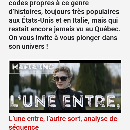
codes propres à ce genre
d’histoires, toujours très populaires
aux États-Unis et en Italie, mais qui
restait encore jamais vu au Québec.
On vous invite à vous plonger dans
son univers !
L’une entre, l’autre sort, analyse de
séquence