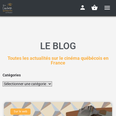
LE BLOG
Toutes les actualités sur le cinéma québécois en
France
Catégories
Sur le web