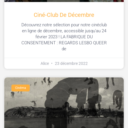
Ciné-Club De Décembre
Découvrez notre sélection pour notre cinéclub
en ligne de décembre, accessible jusqu’au 24
février 2023 ! LA FABRIQUE DU
CONSENTEMENT : REGARDS LESBO QUEER
de
Alice
23 décembre 2022
Cinéma