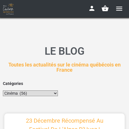
LE BLOG
Toutes les actualités sur le cinéma québécois en
France
Catégories
23 Décembre Récompensé Au