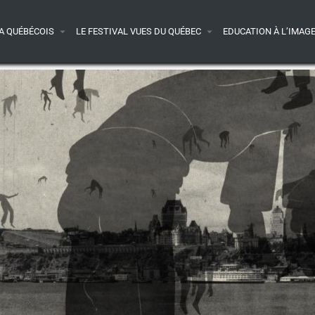
A QUÉBÉCOIS
LE FESTIVAL VUES DU QUÉBEC
EDUCATION À L’IMAG