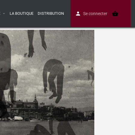
E
LA BOUTIQUE
DISTRIBUTION
Se connecter