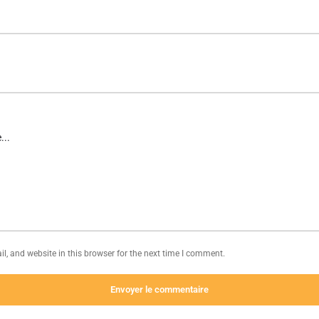
, and website in this browser for the next time I comment.
Envoyer le commentaire