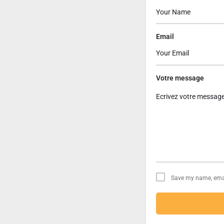
Email
Votre message
Save my name, email