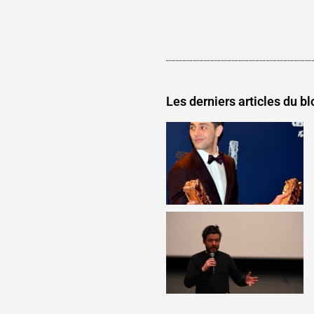
Les derniers articles du bl