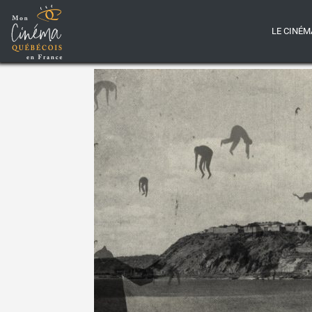
LE CINÉM