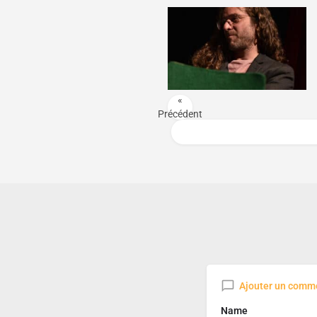
«
Précédent
Ajouter un comm
Name