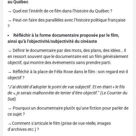
au Québec
→ Quel est l’intérêt de ce film dans l’histoire du Québec ?
→ Peut-on faire des parallèles avec l’histoire politique française
?
Réfléchir à la forme documentaire proposée par le film,
ainsi qu’à l’objectivité/subjectivité du cinéaste
→ Définir le documentaire par des mots, des plans, des idées… Il
en ressort souvent que le documentaire est un film généralement
objectif, qui montre des événements sans prendre parti.
→ Réfléchir à la place de Félix Rose dans le film : son regard est-il
objectif ?
“J’ai décidé d’adopter le point de vue subjectif. Et en étant « le fils
de », je serais malhonnête de tenter d’être objectif.” (Le Courrier du
Sud)
→ Pourquoi un documentaire plutôt qu’une fiction pour parler de
ce sujet ?
→Comment s’articule le film (prise de vue réelle, images
d’archives etc.) ?