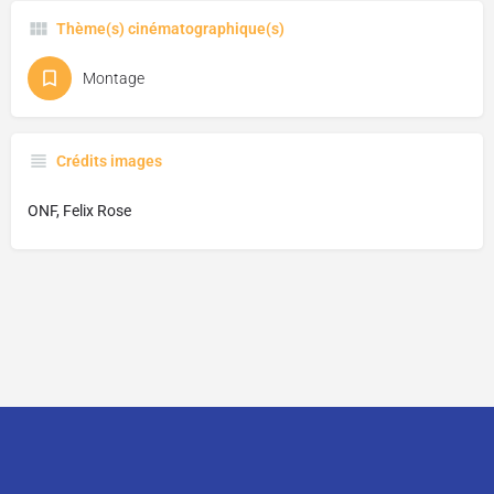
Thème(s) cinématographique(s)
Montage
Crédits images
ONF, Felix Rose