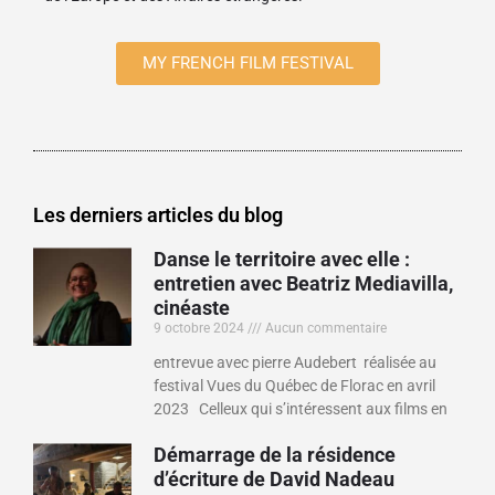
MY FRENCH FILM FESTIVAL
Les derniers articles du blog
Danse le territoire avec elle :
entretien avec Beatriz Mediavilla,
cinéaste
9 octobre 2024
Aucun commentaire
entrevue avec pierre Audebert réalisée au
festival Vues du Québec de Florac en avril
2023 Celleux qui s’intéressent aux films en
Démarrage de la résidence
d’écriture de David Nadeau