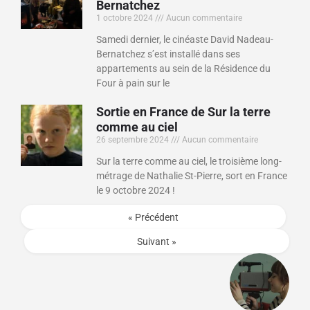
Bernatchez
1 octobre 2024
Aucun commentaire
Samedi dernier, le cinéaste David Nadeau-
Bernatchez s’est installé dans ses
appartements au sein de la Résidence du
Four à pain sur le
Sortie en France de Sur la terre
comme au ciel
26 septembre 2024
Aucun commentaire
Sur la terre comme au ciel, le troisième long-
métrage de Nathalie St-Pierre, sort en France
le 9 octobre 2024 !
« Précédent
Suivant »