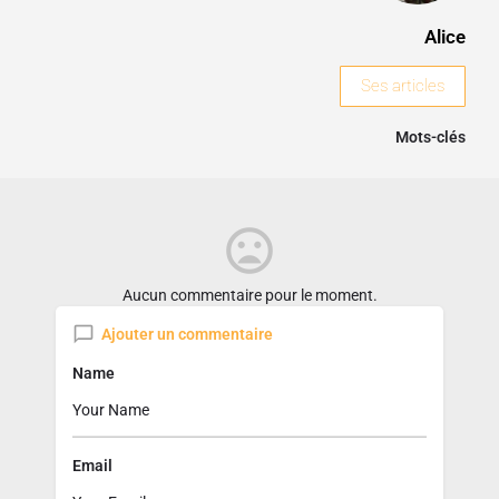
Alice
Ses articles
Mots-clés
Aucun commentaire pour le moment.
Ajouter un commentaire
Name
Email