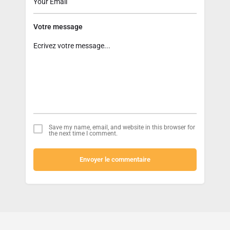
Votre message
Save my name, email, and website in this browser for
the next time I comment.
Envoyer le commentaire