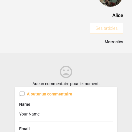
Alice
Ses articles
Mots-clés
Aucun commentaire pour le moment.
Ajouter un commentaire
Name
Email