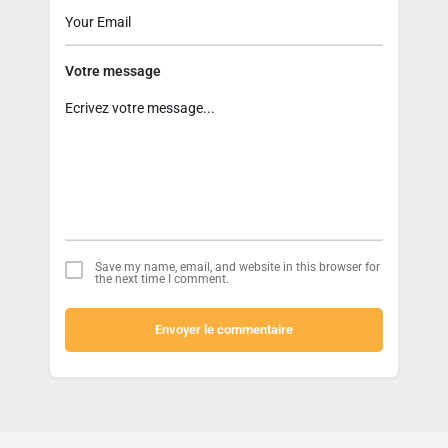
Votre message
Save my name, email, and website in this browser for
the next time I comment.
Envoyer le commentaire