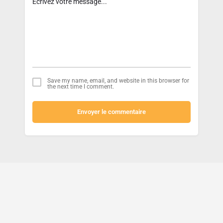
Save my name, email, and website in this browser for
the next time I comment.
Envoyer le commentaire