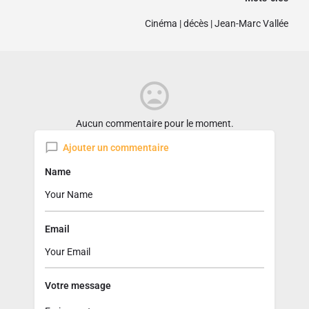
Cinéma
|
décès
|
Jean-Marc Vallée
Aucun commentaire pour le moment.
Ajouter un commentaire
Name
Email
Votre message