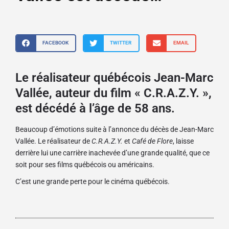
FACEBOOK
TWITTER
EMAIL
Le réalisateur québécois Jean-Marc
Vallée, auteur du film « C.R.A.Z.Y. »,
est décédé à l’âge de 58 ans.
Beaucoup d’émotions suite à l’annonce du décès de Jean-Marc
Vallée. Le réalisateur de
C.R.A.Z.Y.
et
Café de Flore
, laisse
derrière lui une carrière inachevée d’une grande qualité, que ce
soit pour ses films québécois ou américains.
C’est une grande perte pour le cinéma québécois.