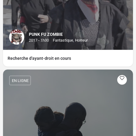
PUNK FU ZOMBIE
2017 - 1h30
Fantastique, Horreur
Recherche d'ayant-droit en cours
EN LIGNE