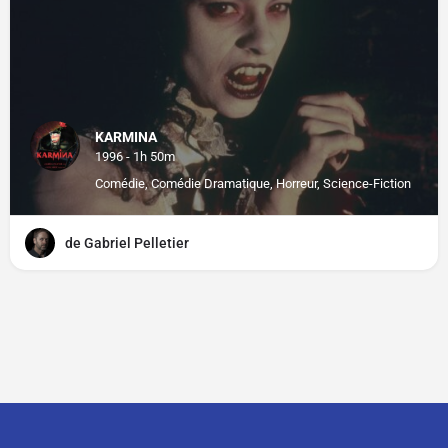
KARMINA
1996 - 1h 50m
Comédie, Comédie Dramatique, Horreur, Science-Fiction
de Gabriel Pelletier