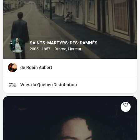
SAINTS-MARTYRS-DES-DAMNÉS
2005 - 1h57
Drame, Horreur
de Robin Aubert
Vues du Québec Distribution