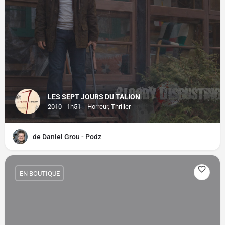
LES SEPT JOURS DU TALION
2010 - 1h51
Horreur, Thriller
de Daniel Grou - Podz
EN BOUTIQUE