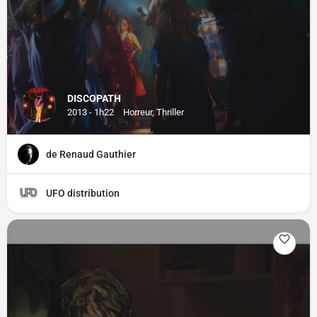
DISCOPATH
2013 - 1h22
Horreur, Thriller
de Renaud Gauthier
UFO distribution