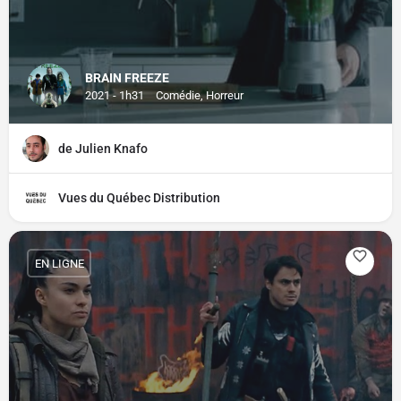
BRAIN FREEZE
2021 - 1h31
Comédie, Horreur
de Julien Knafo
Vues du Québec Distribution
EN LIGNE