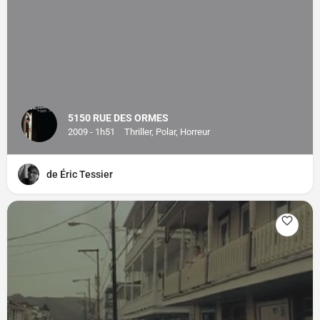
5150 RUE DES ORMES
2009 - 1h51
Thriller, Polar, Horreur
de Éric Tessier