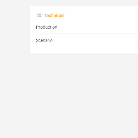
Technique
Production
Scénario