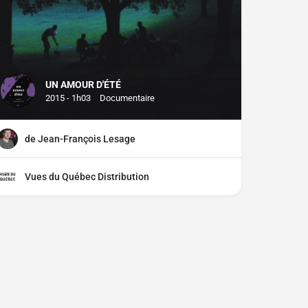
UN AMOUR D'ÉTÉ
2015 - 1h03
Documentaire
de Jean-François Lesage
Vues du Québec Distribution
ciper ?