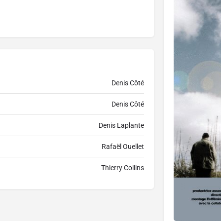
Denis Côté
Denis Côté
Denis Laplante
Rafaël Ouellet
Thierry Collins