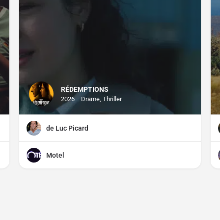
RÉDEMPTIONS
2026
Drame, Thriller
de Luc Picard
Motel