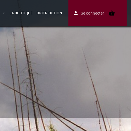
E
LA BOUTIQUE
DISTRIBUTION
Se connecter