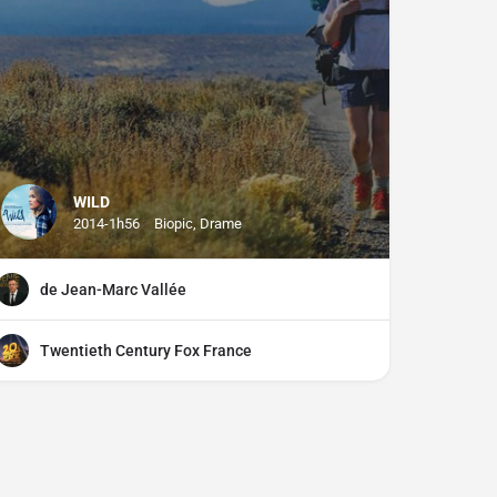
WILD
2014-1h56
Biopic, Drame
de Jean-Marc Vallée
Twentieth Century Fox France