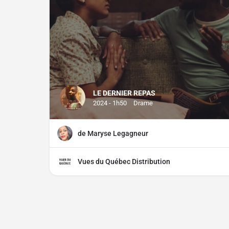
LE DERNIER REPAS
2024 - 1h50
Drame
de Maryse Legagneur
Vues du Québec Distribution