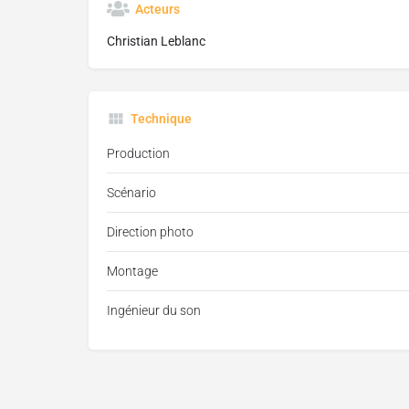
Acteurs
Christian Leblanc
Technique
Production
Scénario
Direction photo
Montage
Ingénieur du son