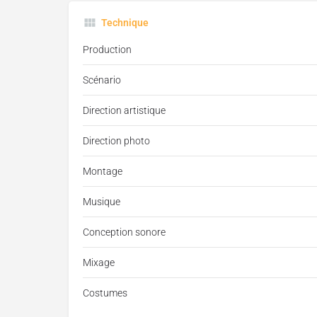
Technique
Production
Scénario
Direction artistique
Direction photo
Montage
Musique
Conception sonore
Mixage
Costumes