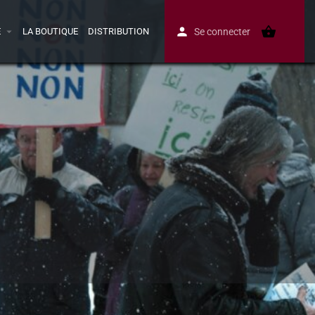
E
LA BOUTIQUE
DISTRIBUTION
Se connecter
Avis
0