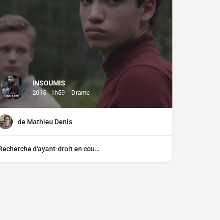
INSOUMIS
2015 - 1h59
Drame
de Mathieu Denis
Recherche d'ayant-droit en cours