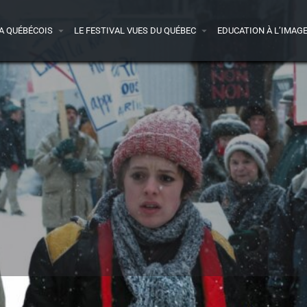
A QUÉBÉCOIS
LE FESTIVAL VUES DU QUÉBEC
EDUCATION À L’IMAG
Bande-annonce
Presse