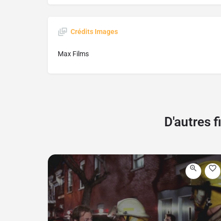
Crédits Images
Max Films
D'autres 