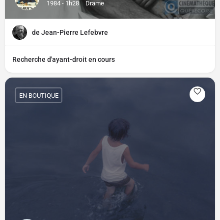
1984 - 1h28
Drame
de Jean-Pierre Lefebvre
Recherche d'ayant-droit en cours
EN BOUTIQUE