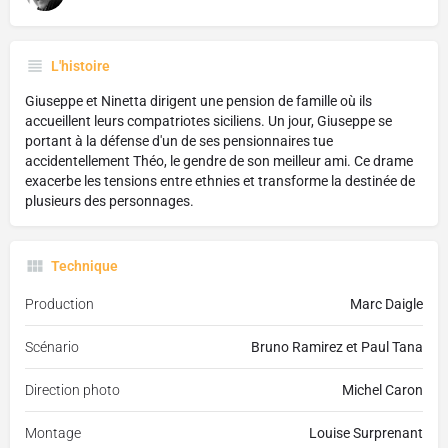
L'histoire
Giuseppe et Ninetta dirigent une pension de famille où ils
accueillent leurs compatriotes siciliens. Un jour, Giuseppe se
portant à la défense d'un de ses pensionnaires tue
accidentellement Théo, le gendre de son meilleur ami. Ce drame
exacerbe les tensions entre ethnies et transforme la destinée de
plusieurs des personnages.
Technique
Production
Marc Daigle
Scénario
Bruno Ramirez et Paul Tana
Direction photo
Michel Caron
Montage
Louise Surprenant