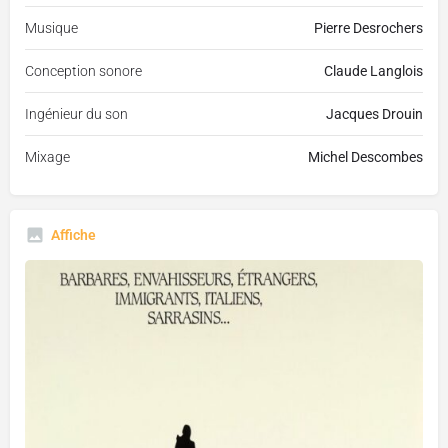
Musique
Pierre Desrochers
Conception sonore
Claude Langlois
Ingénieur du son
Jacques Drouin
Mixage
Michel Descombes
Affiche