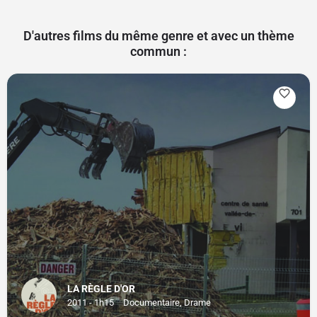
D'autres films du même genre et avec un thème
commun :
LA RÈGLE D'OR
2011 - 1h15
Documentaire, Drame