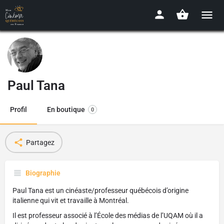
Paul Tana
Profil
En boutique
0
Partagez
Biographie
Paul Tana est un cinéaste/professeur québécois d’origine
italienne qui vit et travaille à Montréal.
Il est professeur associé à l’École des médias de l’UQAM où il a