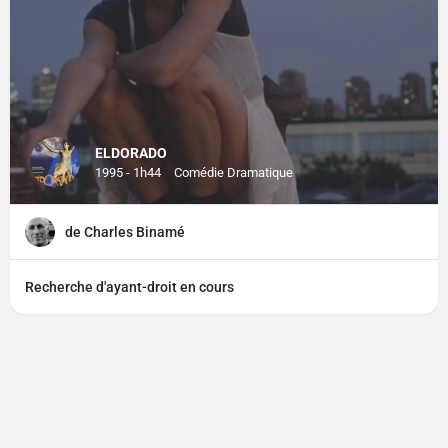
ELDORADO
1995 - 1h44
Comédie Dramatique
de Charles Binamé
Recherche d'ayant-droit en cours