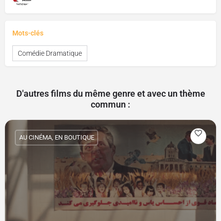
Mots-clés
Comédie Dramatique
D'autres films du même genre et avec un thème
commun :
AU CINÉMA, EN BOUTIQUE