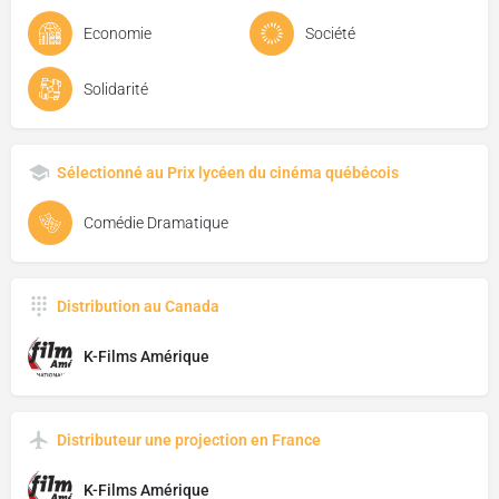
Economie
Société
Solidarité
Sélectionné au Prix lycéen du cinéma québécois
Comédie Dramatique
Distribution au Canada
K-Films Amérique
Distributeur une projection en France
K-Films Amérique