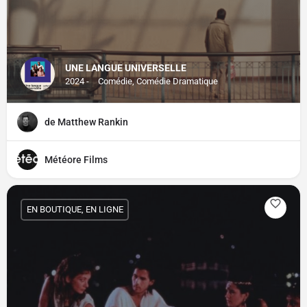
UNE LANGUE UNIVERSELLE
2024 -
Comédie, Comédie Dramatique
de Matthew Rankin
Météore Films
EN BOUTIQUE, EN LIGNE