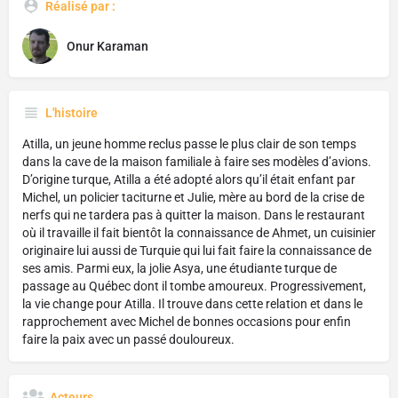
Réalisé par :
Onur Karaman
L'histoire
Atilla, un jeune homme reclus passe le plus clair de son temps
dans la cave de la maison familiale à faire ses modèles d’avions.
D’origine turque, Atilla a été adopté alors qu’il était enfant par
Michel, un policier taciturne et Julie, mère au bord de la crise de
nerfs qui ne tardera pas à quitter la maison. Dans le restaurant
où il travaille il fait bientôt la connaissance de Ahmet, un cuisinier
originaire lui aussi de Turquie qui lui fait faire la connaissance de
ses amis. Parmi eux, la jolie Asya, une étudiante turque de
passage au Québec dont il tombe amoureux. Progressivement,
la vie change pour Atilla. Il trouve dans cette relation et dans le
rapprochement avec Michel de bonnes occasions pour enfin
faire la paix avec un passé douloureux.
Acteurs