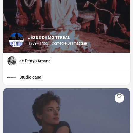
JÉSUS DE MONTRÉAL
1989 - 1h55
Comédie Dramatique
de Denys Arcand
Studio canal