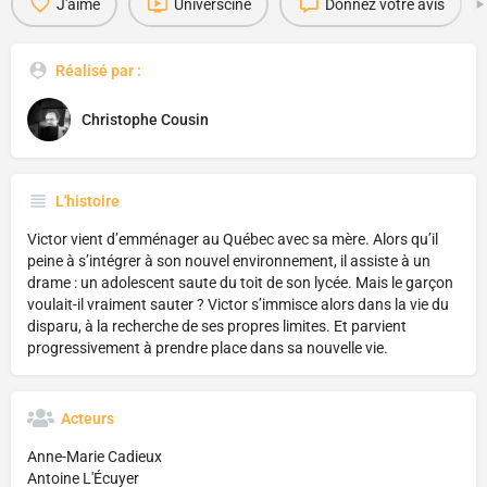
J'aime
Universciné
Donnez votre avis
Réalisé par :
Christophe Cousin
L'histoire
Victor vient d’emménager au Québec avec sa mère. Alors qu’il
peine à s’intégrer à son nouvel environnement, il assiste à un
drame : un adolescent saute du toit de son lycée. Mais le garçon
voulait-il vraiment sauter ? Victor s’immisce alors dans la vie du
disparu, à la recherche de ses propres limites. Et parvient
progressivement à prendre place dans sa nouvelle vie.
Acteurs
Anne-Marie Cadieux
Antoine L'Écuyer