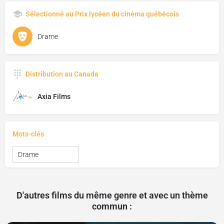
Sélectionné au Prix lycéen du cinéma québécois
Drame
Distribution au Canada
Axia Films
Mots-clés
Drame
D'autres films du même genre et avec un thème
commun :