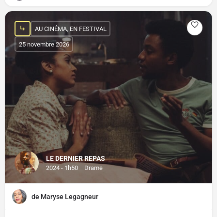
AU CINÉMA, EN FESTIVAL
25 novembre 2026
LE DERNIER REPAS
2024 - 1h50
Drame
de Maryse Legagneur