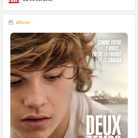
Affiche