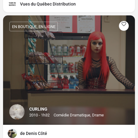
Vues du Québec Distribution
EN BOUTIQUE, EN LIGNE
CURLING
2010 - 1h32
Comédie Dramatique, Drame
de Denis Côté