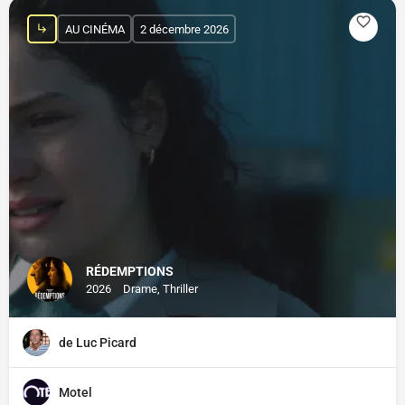
AU CINÉMA
2 décembre 2026
RÉDEMPTIONS
2026
Drame, Thriller
de Luc Picard
Motel