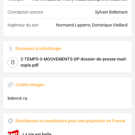
Conception sonore
Sylvain Bellemare
Ingénieur du son
Normand Lapierre, Dominique Vieillard
Document à télécharger
2-TEMPS-3-MOUVEMENTS-DP-dossier-de-presse-mail-
copie.pdf
Crédits Images
ledevoir.ca
Distributeur ou mandataire pour une projection en France
La vie est belle