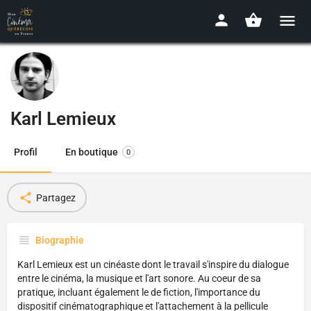
Karl Lemieux
Profil
En boutique
0
Partagez
Biographie
Karl Lemieux est un cinéaste dont le travail s'inspire du dialogue
entre le cinéma, la musique et l'art sonore. Au coeur de sa
pratique, incluant également le de fiction, l'importance du
dispositif cinématographique et l'attachement à la pellicule