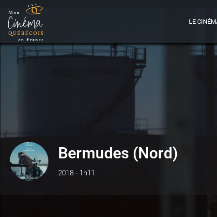
LE CINÉM
Bermudes (Nord)
2018 - 1h11