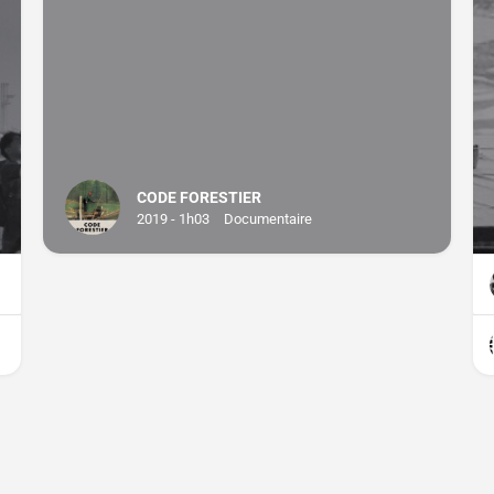
CODE FORESTIER
2019 - 1h03
Documentaire