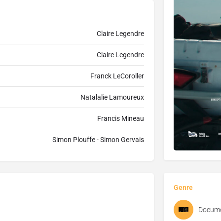
Claire Legendre
Claire Legendre
Franck LeCoroller
Natalalie Lamoureux
Francis Mineau
Simon Plouffe - Simon Gervais
Genre
Docume