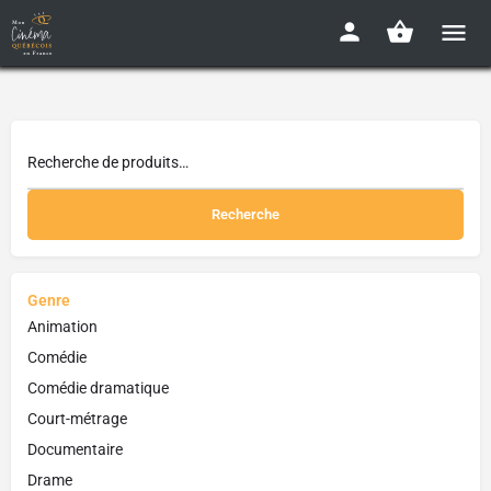
Recherche
Genre
Animation
Comédie
Comédie dramatique
Court-métrage
Documentaire
Drame