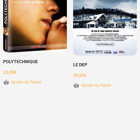
POLYTECHNIQUE
LE DEP
20,00
€
20,00
€
Ajouter Au Panier
Ajouter Au Panier