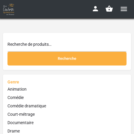
Recherche
Genre
Animation
Comédie
Comédie dramatique
Court-métrage
Documentaire
Drame