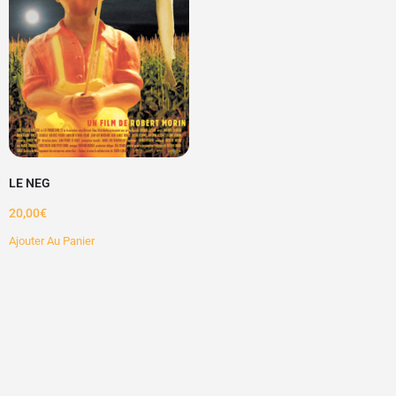
LE NEG
20,00
€
Ajouter Au Panier