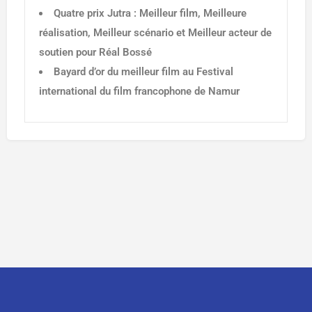
Quatre prix Jutra : Meilleur film, Meilleure
réalisation, Meilleur scénario et Meilleur acteur de
soutien pour Réal Bossé
Bayard d’or du meilleur film au Festival
international du film francophone de Namur