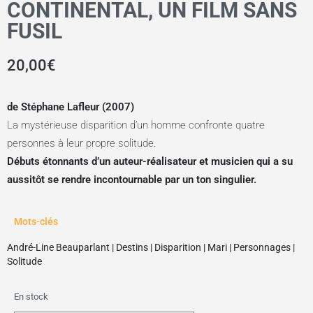
CONTINENTAL, UN FILM SANS
FUSIL
20,00
€
de Stéphane Lafleur (2007)
La mystérieuse disparition d’un homme confronte quatre
personnes à leur propre solitude.
Débuts étonnants d’un auteur-réalisateur et musicien qui a su
aussitôt se rendre incontournable par un ton singulier.
Mots-clés
André-Line Beauparlant
|
Destins
|
Disparition
|
Mari
|
Personnages
|
Solitude
En stock